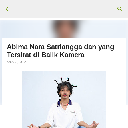
Langsung ke konten utama
Abima Nara Satriangga dan yang
Tersirat di Balik Kamera
Mei 08, 2025