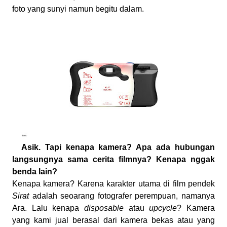
foto yang sunyi namun begitu dalam.
Asik. Tapi kenapa kamera? Apa ada hubungan
langsungnya sama cerita filmnya? Kenapa nggak
benda lain?
Kenapa kamera? Karena karakter utama di film pendek
Sirat
adalah seoarang fotografer perempuan, namanya
Ara. Lalu kenapa
disposable
atau
upcycle
? Kamera
yang kami jual berasal dari kamera bekas atau yang