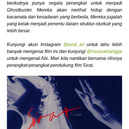
berikutnya punya segala
perangkat
untuk menjadi
Ghostbuster. Mereka akan melihat hidup dengan
kacamata dan kesadaran yang berbeda. Mereka jugalah
yang kelak menjadi penentu dalam struktur-sturkutr yang
lebih besar.
Kunjungi akun Instagram
@sirat_art
untuk tahu lebih
banyak mengenai film ini dan kunjungi
@narasatriangga
untuk mengenal Abi. Mari kita nantikan bersama rilisnya
perangkat-perangkat pendukung film
Sirat.