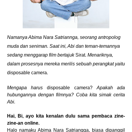
Namanya Abima Nara Satriannga, seorang antropolog
muda dan seniman. Saat ini, Abi dan teman-temannya
sedang menggarap film bertajuk
Sirat.
Menariknya,
dalam prosesnya mereka merilis sebuah perangkat yaitu
disposable camera.
Mengapa harus
disposable camera?
Apakah ada
hubungannya dengan filmnya? Coba kita simak cerita
Abi.
Hai, Bi, ayo kita kenalan dulu sama pembaca zine-
zine-an online.
Halo namaku Abima Nara Satriangga, biasa dipanggil