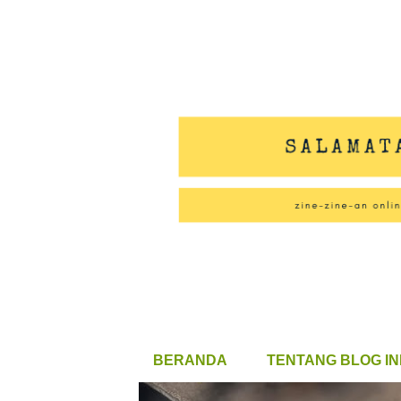
BERANDA
TENTANG BLOG IN