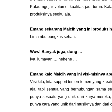
Kalau ngejar volume, kualitas jadi turun. Ka
produksinya segitu aja.
Emang sekarang Maicih yang ini produksi
Lima ribu bungkus sehari.
Wow! Banyak juga, dong …
Iya, lumayan … hehehe …
Emang kalo Maicih yang ini visi-misinya ap
Visi kita, kita support temen-temen yang kre
aja, tapi semua yang berhubungan sama seni
punya sesuatu yang unik dari karya mereka,
punya cara yang unik dari musiknya dan dari