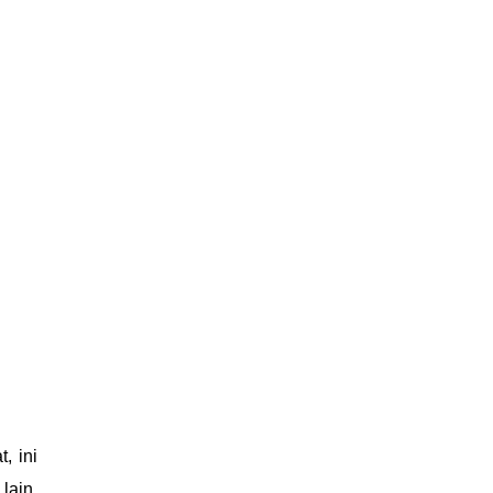
, ini
lain.