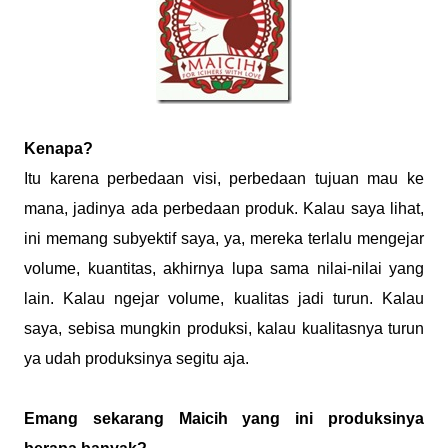
Kenapa?
Itu karena perbedaan visi, perbedaan tujuan mau ke
mana, jadinya ada perbedaan produk. Kalau saya lihat,
ini memang subyektif saya, ya, mereka terlalu mengejar
volume, kuantitas, akhirnya lupa sama nilai-nilai yang
lain. Kalau ngejar volume, kualitas jadi turun. Kalau
saya, sebisa mungkin produksi, kalau kualitasnya turun
ya udah produksinya segitu aja.
Emang sekarang Maicih yang ini produksinya