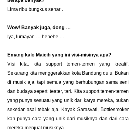
berapa banyak?
Lima ribu bungkus sehari.
Wow! Banyak juga, dong …
Iya, lumayan … hehehe …
Emang kalo Maicih yang ini visi-misinya apa?
Visi kita, kita support temen-temen yang kreatif.
Sekarang kita menggerakkan kota Bandung dulu. Bukan
di musik aja, tapi semua yang berhubungan sama seni
dan budaya seperti teater, tari. Kita support temen-temen
yang punya sesuatu yang unik dari karya mereka, bukan
sekedar asal tebak aja. Kayak Sarasvati, Bottlesmoker
kan punya cara yang unik dari musiknya dan dari cara
mereka menjual musiknya.