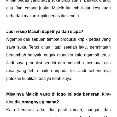
kripik pedas yang saya suka dikonsumsi banyak orang,
gitu. Jadi emang jualan Maicih itu timbul dari kesukaan
terhadap makan kripik pedas itu sendiri.
Jadi resep Maicih dapetnya dari siapa?
Ngambil dari sebuah tempat produksi kripik pedas yang
saya suka. Terus dijual, tapi setelah laku, permintaan
bertambah banyak, nggak mungkin kalo ngambil terus.
Jadi saya produksi sendiri dan mencoba membuat cita
rasa yang lebih baik daripada itu. Jadi sebenernya
patokan kualitas rasa ya lidah saya.
Misalnya Maicih yang di logo ini ada beneran, kira-
kira dia orangnya gimana?
Kalo beneran ada, dia pasti ramah, hangat, dan