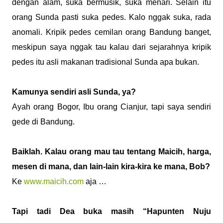
dengan alam, suka bermusik, suka menari. Selain itu
orang Sunda pasti suka pedes. Kalo nggak suka, rada
anomali. Kripik pedes cemilan orang Bandung banget,
meskipun saya nggak tau kalau dari sejarahnya kripik
pedes itu asli makanan tradisional Sunda apa bukan.
Kamunya sendiri asli Sunda, ya?
Ayah orang Bogor, Ibu orang Cianjur, tapi saya sendiri
gede di Bandung.
Baiklah. Kalau orang mau tau tentang Maicih, harga,
mesen di mana, dan lain-lain kira-kira ke mana, Bob?
Ke
www.maicih.com
aja …
Tapi tadi Dea buka masih “Hapunten Nuju