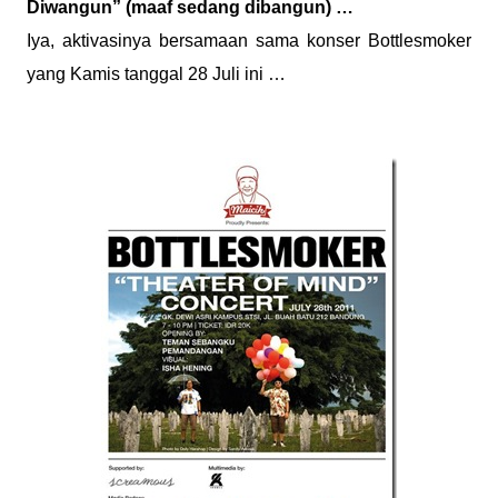
Diwangun” (maaf sedang dibangun) …
Iya, aktivasinya bersamaan sama konser Bottlesmoker
yang Kamis tanggal 28 Juli ini …