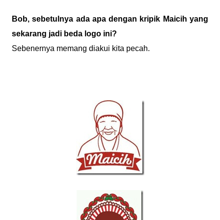
Bob, sebetulnya ada apa dengan kripik Maicih yang
sekarang jadi beda logo ini?
Sebenernya memang diakui kita pecah.