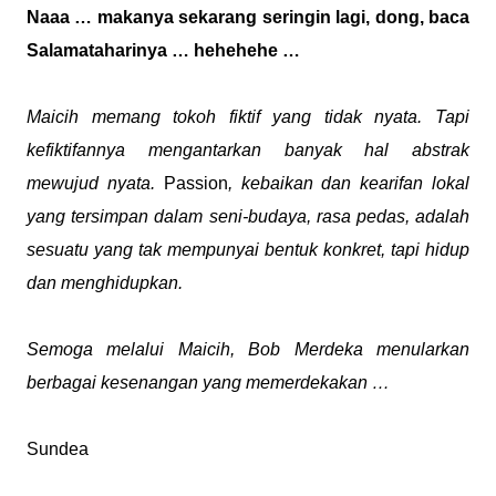
Naaa … makanya sekarang seringin lagi, dong, baca
Salamataharinya … hehehehe …
Maicih memang tokoh fiktif yang tidak nyata. Tapi
kefiktifannya mengantarkan banyak hal abstrak
mewujud nyata.
Passion
, kebaikan dan kearifan lokal
yang tersimpan dalam seni-budaya, rasa pedas, adalah
sesuatu yang tak mempunyai bentuk konkret, tapi hidup
dan menghidupkan.
Semoga melalui Maicih, Bob Merdeka menularkan
berbagai kesenangan yang memerdekakan …
Sundea