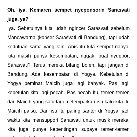
Oh, iya. Kemaren sempet nyeponsorin Sarasvati
juga, ya?
Iya. Sebetulnya kita udah ngincer Sarasvati sebelum
Mancawarna (konser Sarasvati di Bandung), tapi udah
keduluan sama yang lain. Abis itu kita sempet nanya,
kita masih punya kesempatan, nggak, buat nyupport
Sarasvati? Terus mereka bilang boleh, tapi jangan di
Bandung. Ada kesempatan di Yogya. Kebetulan di
Yogya peminat Maicih juga lagi banyak. Pas lagi,
kebetulan kita lagi pecah. Pas pecah itu, temen-temen
dari Maicih yang satu lagi melemparkan isu kalo kita itu
Maicih palsu. Dan isu itu paling santer di Yogya, jadi
waktu kita mensupport Sarasvati untuk musik mereka,
kita juga punya kepentingan supaya temen-temen