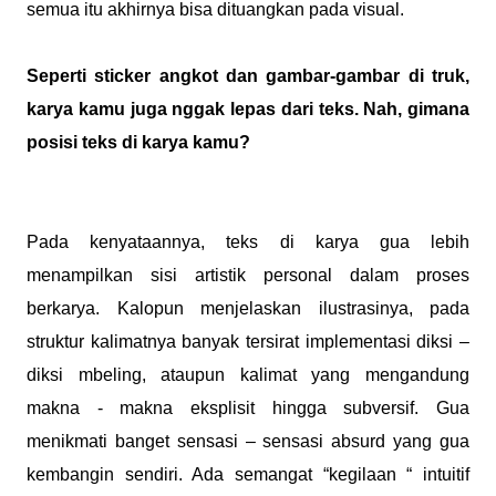
semua itu akhirnya bisa dituangkan pada visual.
Seperti sticker angkot dan gambar-gambar di truk,
karya kamu juga nggak lepas dari teks. Nah, gimana
posisi teks di karya kamu?
Pada kenyataannya, teks di karya gua lebih
menampilkan sisi artistik personal dalam proses
berkarya. Kalopun menjelaskan ilustrasinya, pada
struktur kalimatnya banyak tersirat implementasi diksi –
diksi mbeling, ataupun kalimat yang mengandung
makna - makna eksplisit hingga subversif. Gua
menikmati banget sensasi – sensasi absurd yang gua
kembangin sendiri. Ada semangat “kegilaan “ intuitif