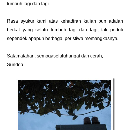
tumbuh lagi dan lagi.
Rasa syukur kami atas kehadiran kalian pun adalah
berkat yang selalu tumbuh lagi dan lagi; tak peduli
sependek apapun berbagai peristiwa memangkasnya.
Salamatahari, semogaselaluhangat dan cerah,
Sundea