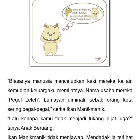
“Biasanya manusia mencelupkan kaki mereka ke air,
kemudian keluargaku memijatnya. Nama usaha mereka
‘Pegel Leleh’. Lumayan diminati, sebab orang kota
sering pegal-pegal,” cerita Ikan Manikmanik.
“Lalu kenapa kamu tidak menjadi tukang pijat juga?”
tanya Anak Beruang.
Ikan Manikmanik tidak menjawab. Mendadak ia terlihat