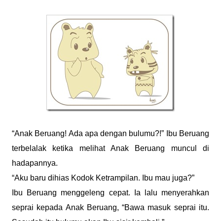
“Anak Beruang! Ada apa dengan bulumu?!” Ibu Beruang
terbelalak ketika melihat Anak Beruang muncul di
hadapannya.
“Aku baru dihias Kodok Ketrampilan. Ibu mau juga?”
Ibu Beruang menggeleng cepat. Ia lalu menyerahkan
seprai kepada Anak Beruang, “Bawa masuk seprai itu.