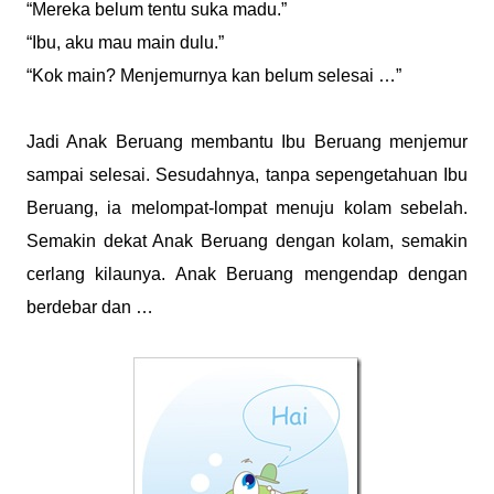
“Mereka belum tentu suka madu.”
“Ibu, aku mau main dulu.”
“Kok main? Menjemurnya kan belum selesai …”
Jadi Anak Beruang membantu Ibu Beruang menjemur
sampai selesai. Sesudahnya, tanpa sepengetahuan Ibu
Beruang, ia melompat-lompat menuju kolam sebelah.
Semakin dekat Anak Beruang dengan kolam, semakin
cerlang kilaunya. Anak Beruang mengendap dengan
berdebar dan …