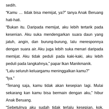
sedih.
“Kamu … tidak bisa memijat, ya?” tanya Anak Beruang
hati-hati.
“Bukan itu. Daripada memijat, aku lebih tertarik pada
kesenian. Aku suka mendengarkan suara daun yang
jatuh, angin, dan burung-burung, lalu meresponnya
dengan suara air. Aku juga lebih suka menari daripada
memijat. Aku tidak peduli pada kaki-kaki, aku lebih
peduli pada langkahnya,” papar Ikan Manikmanik.
“Lalu seluruh keluargamu meninggalkan kamu?”
“Iya.”
“Tenang saja, kamu tidak akan kesepian lagi. Mulai
sekarang kan kamu bisa bermain dengan aku,” hibur
Anak Beruang.
“Sebetulnya aku sudah tidak terlalu kesepian, kok.