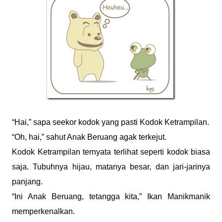
“Hai,” sapa seekor kodok yang pasti Kodok Ketrampilan.
“Oh, hai,” sahut Anak Beruang agak terkejut.
Kodok Ketrampilan ternyata terlihat seperti kodok biasa
saja. Tubuhnya hijau, matanya besar, dan jari-jarinya
panjang.
“Ini Anak Beruang, tetangga kita,” Ikan Manikmanik
memperkenalkan.