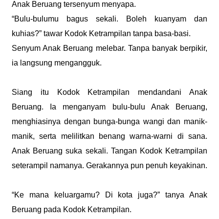
Anak Beruang tersenyum menyapa.
“Bulu-bulumu bagus sekali. Boleh kuanyam dan
kuhias?” tawar Kodok Ketrampilan tanpa basa-basi.
Senyum Anak Beruang melebar. Tanpa banyak berpikir,
ia langsung mengangguk.
Siang itu Kodok Ketrampilan mendandani Anak
Beruang. Ia menganyam bulu-bulu Anak Beruang,
menghiasinya dengan bunga-bunga wangi dan manik-
manik, serta melilitkan benang warna-warni di sana.
Anak Beruang suka sekali. Tangan Kodok Ketrampilan
seterampil namanya. Gerakannya pun penuh keyakinan.
“Ke mana keluargamu? Di kota juga?” tanya Anak
Beruang pada Kodok Ketrampilan.