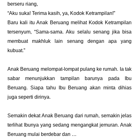
berseru riang,
“Aku suka! Terima kasih, ya, Kodok Ketrampilan!”
Baru kali itu Anak Beruang melihat Kodok Ketrampilan
tersenyum, “Sama-sama. Aku selalu senang jika bisa
membuat makhluk lain senang dengan apa yang
kubuat.”
Anak Beruang melompat-lompat pulang ke rumah. Ia tak
sabar menunjukkan tampilan barunya pada Ibu
Beruang. Siapa tahu Ibu Beruang akan minta dihias
juga seperti dirinya.
Semakin dekat Anak Beruang dari rumah, semakin jelas
terlihat Ibunya yang sedang mengangkat jemuran. Anak
Beruang mulai berdebar dan …