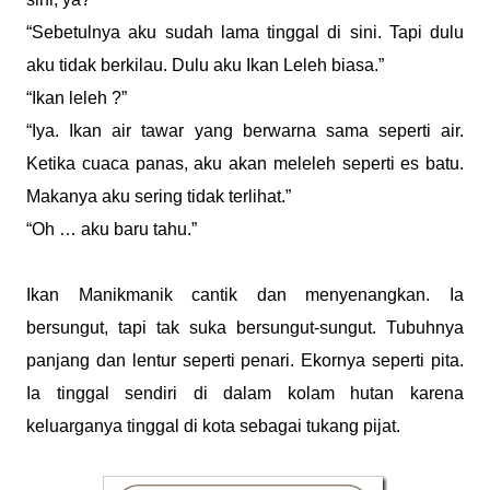
“Sebetulnya aku sudah lama tinggal di sini. Tapi dulu
aku tidak berkilau. Dulu aku Ikan Leleh biasa.”
“Ikan leleh ?”
“Iya. Ikan air tawar yang berwarna sama seperti air.
Ketika cuaca panas, aku akan meleleh seperti es batu.
Makanya aku sering tidak terlihat.”
“Oh … aku baru tahu.”
Ikan Manikmanik cantik dan menyenangkan. Ia
bersungut, tapi tak suka bersungut-sungut. Tubuhnya
panjang dan lentur seperti penari. Ekornya seperti pita.
Ia tinggal sendiri di dalam kolam hutan karena
keluarganya tinggal di kota sebagai tukang pijat.