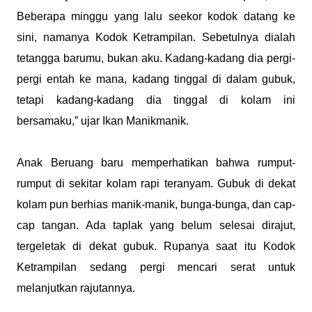
Beberapa minggu yang lalu seekor kodok datang ke
sini, namanya Kodok Ketrampilan. Sebetulnya dialah
tetangga barumu, bukan aku. Kadang-kadang dia pergi-
pergi entah ke mana, kadang tinggal di dalam gubuk,
tetapi kadang-kadang dia tinggal di kolam ini
bersamaku,” ujar Ikan Manikmanik.
Anak Beruang baru memperhatikan bahwa rumput-
rumput di sekitar kolam rapi teranyam. Gubuk di dekat
kolam pun berhias manik-manik, bunga-bunga, dan cap-
cap tangan. Ada taplak yang belum selesai dirajut,
tergeletak di dekat gubuk. Rupanya saat itu Kodok
Ketrampilan sedang pergi mencari serat untuk
melanjutkan rajutannya.