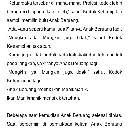
“Keluargaku tersebar di mana-mana. Profesi kodok lebih
beragam daripada Ikan Leleh,” sahut Kodok Ketrampilan
sambil memilin bulu Anak Beruang.
“Ada yang seperti kamu juga?” tanya Anak Beruang lagi.
“Mungkin ada. Mungkin juga tidak,” sahut Kodok
Ketrampilan tak acuh.
“Kamu juga tidak peduli pada kaki-kaki dan lebih peduli
pada langkah, ya?” tanya Anak Beruang lagi.
“Mungkin iya. Mungkin juga tidak,” sahut Kodok
Ketrampilan lagi.
Anak Beruang melirik Ikan Manikmanik.
Ikan Manikmanik mengikik tertahan.
Beberapa saat kemudian Anak Beruang selesai dihias.
Saat bercermin di permukaan kolam, Anak Beruang