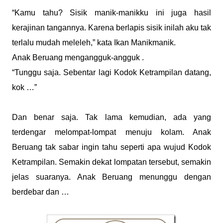
“Kamu tahu? Sisik manik-manikku ini juga hasil
kerajinan tangannya. Karena berlapis sisik inilah aku tak
terlalu mudah meleleh,” kata Ikan Manikmanik.
Anak Beruang mengangguk-angguk .
“Tunggu saja. Sebentar lagi Kodok Ketrampilan datang,
kok …”
Dan benar saja. Tak lama kemudian, ada yang
terdengar melompat-lompat menuju kolam. Anak
Beruang tak sabar ingin tahu seperti apa wujud Kodok
Ketrampilan. Semakin dekat lompatan tersebut, semakin
jelas suaranya. Anak Beruang menunggu dengan
berdebar dan …