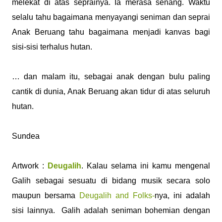
melekat di atas seprainya. Ia merasa senang. Waktu
selalu tahu bagaimana menyayangi seniman dan seprai
Anak Beruang tahu bagaimana menjadi kanvas bagi
sisi-sisi terhalus hutan.
… dan malam itu, sebagai anak dengan bulu paling
cantik di dunia, Anak Beruang akan tidur di atas seluruh
hutan.
Sundea
Artwork :
Deugalih
. Kalau selama ini kamu mengenal
Galih sebagai sesuatu di bidang musik secara solo
maupun bersama
Deugalih and Folks-
nya, ini adalah
sisi lainnya. Galih adalah seniman bohemian dengan