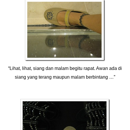
“Lihat, lihat, siang dan malam begitu rapat. Awan ada di
siang yang terang maupun malam berbintang …”