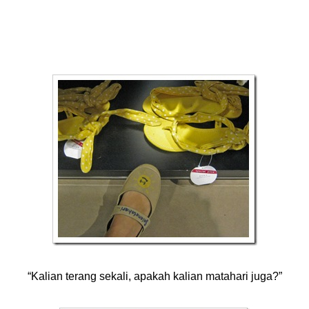
“Kalian terang sekali, apakah kalian matahari juga?”