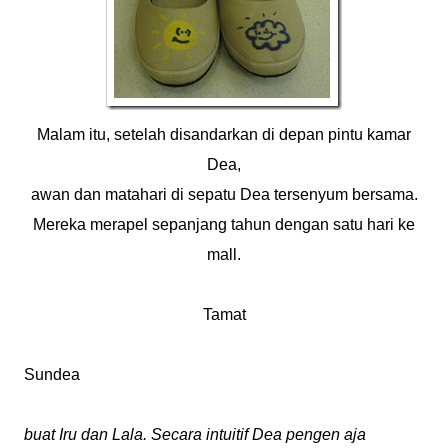
Malam itu, setelah disandarkan di depan pintu kamar
Dea,
awan dan matahari di sepatu Dea tersenyum bersama.
Mereka merapel sepanjang tahun dengan satu hari ke
mall.
Tamat
Sundea
buat Iru dan Lala. Secara intuitif Dea pengen aja