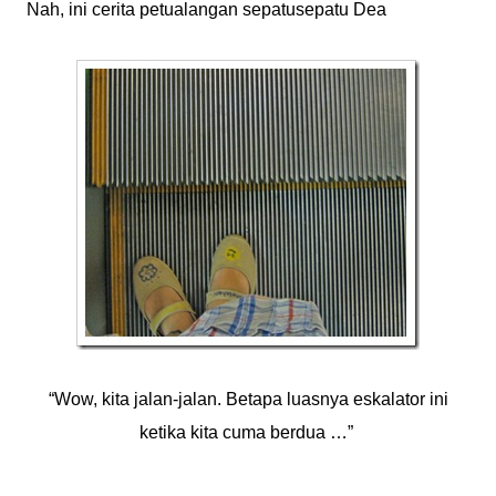
Nah, ini cerita petualangan sepatusepatu Dea
“Wow, kita jalan-jalan. Betapa luasnya eskalator ini
ketika kita cuma berdua …”