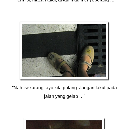
“Nah, sekarang, ayo kita pulang. Jangan takut pada
jalan yang gelap …”