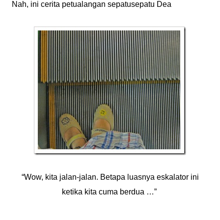
Nah, ini cerita petualangan sepatusepatu Dea
“Wow, kita jalan-jalan. Betapa luasnya eskalator ini
ketika kita cuma berdua …”