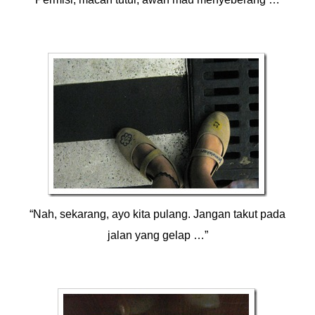
“Nah, sekarang, ayo kita pulang. Jangan takut pada
jalan yang gelap …”