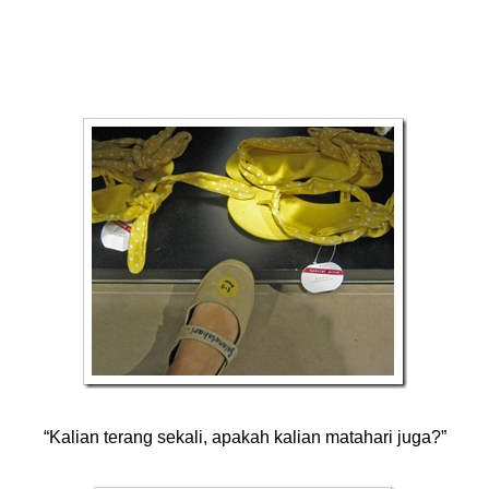
“Kalian terang sekali, apakah kalian matahari juga?”