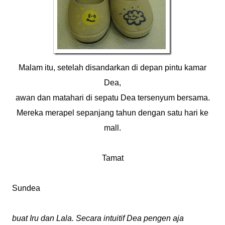
Malam itu, setelah disandarkan di depan pintu kamar
Dea,
awan dan matahari di sepatu Dea tersenyum bersama.
Mereka merapel sepanjang tahun dengan satu hari ke
mall.
Tamat
Sundea
buat Iru dan Lala. Secara intuitif Dea pengen aja