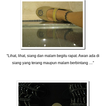
“Lihat, lihat, siang dan malam begitu rapat. Awan ada di
siang yang terang maupun malam berbintang …”