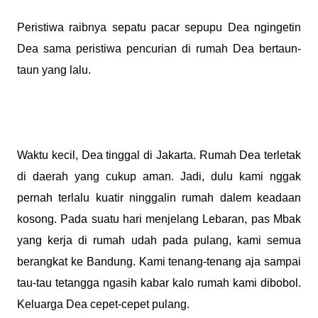
Peristiwa raibnya sepatu pacar sepupu Dea ngingetin
Dea sama peristiwa pencurian di rumah Dea bertaun-
taun yang lalu.
Waktu kecil, Dea tinggal di Jakarta. Rumah Dea terletak
di daerah yang cukup aman. Jadi, dulu kami nggak
pernah terlalu kuatir ninggalin rumah dalem keadaan
kosong. Pada suatu hari menjelang Lebaran, pas Mbak
yang kerja di rumah udah pada pulang, kami semua
berangkat ke Bandung. Kami tenang-tenang aja sampai
tau-tau tetangga ngasih kabar kalo rumah kami dibobol.
Keluarga Dea cepet-cepet pulang.