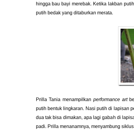
hingga bau bayi merebak. Ketika lakban putih 
putih bedak yang ditaburkan merata.
Prilla Tania menampilkan
performance art
be
putih bentuk lingkaran. Nasi putih di lapisan p
dua tak bisa dimakan, apa lagi gabah di lapisa
padi. Prilla menanamnya, menyambung siklus