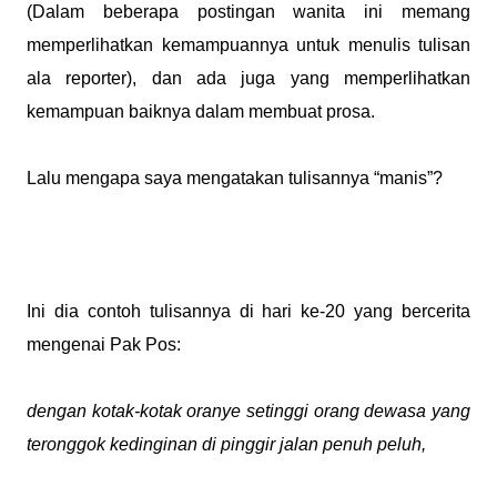
(Dalam beberapa postingan wanita ini memang
memperlihatkan kemampuannya untuk menulis tulisan
ala reporter), dan ada juga yang memperlihatkan
kemampuan baiknya dalam membuat prosa.
Lalu mengapa saya mengatakan tulisannya “manis”?
Ini dia contoh tulisannya di hari ke-20 yang bercerita
mengenai Pak Pos:
dengan kotak-kotak oranye setinggi orang dewasa yang
teronggok kedinginan di pinggir jalan penuh peluh,