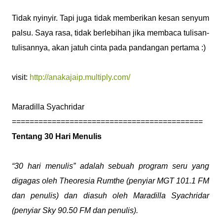
Tidak nyinyir. Tapi juga tidak memberikan kesan senyum
palsu. Saya rasa, tidak berlebihan jika membaca tulisan-
tulisannya, akan jatuh cinta pada pandangan pertama :)
visit:
http://anakajaip.multiply.com/
Maradilla Syachridar
===========================================
Tentang 30 Hari Menulis
“30 hari menulis” adalah sebuah program seru yang
digagas oleh Theoresia Rumthe (penyiar MGT 101.1 FM
dan penulis) dan diasuh oleh Maradilla Syachridar
(penyiar Sky 90.50 FM dan penulis).