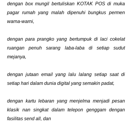
dengan box mungil bertuliskan KOTAK POS di muka
pagar rumah yang malah dipenuhi bungkus permen
warna-warni,
dengan para prangko yang bertumpuk di laci cokelat
ruangan penuh sarang laba-laba di setiap sudut
mejanya,
dengan jutaan email yang lalu lalang setiap saat di
setiap hari dalam dunia digital yang semakin padat,
dengan kartu lebaran yang menjelma menjadi pesan
klasik nan singkat dalam telepon genggam dengan
fasilitas send all, dan