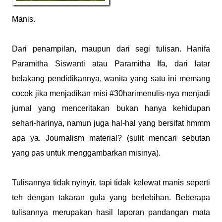
Manis.
Dari penampilan, maupun dari segi tulisan. Hanifa
Paramitha Siswanti atau Paramitha Ifa, dari latar
belakang pendidikannya, wanita yang satu ini memang
cocok jika menjadikan misi #30harimenulis-nya menjadi
jurnal yang menceritakan bukan hanya kehidupan
sehari-harinya, namun juga hal-hal yang bersifat hmmm
apa ya. Journalism material? (sulit mencari sebutan
yang pas untuk menggambarkan misinya).
Tulisannya tidak nyinyir, tapi tidak kelewat manis seperti
teh dengan takaran gula yang berlebihan. Beberapa
tulisannya merupakan hasil laporan pandangan mata