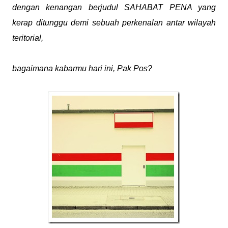
dengan kenangan berjudul SAHABAT PENA yang
kerap ditunggu demi sebuah perkenalan antar wilayah
teritorial,
bagaimana kabarmu hari ini, Pak Pos?