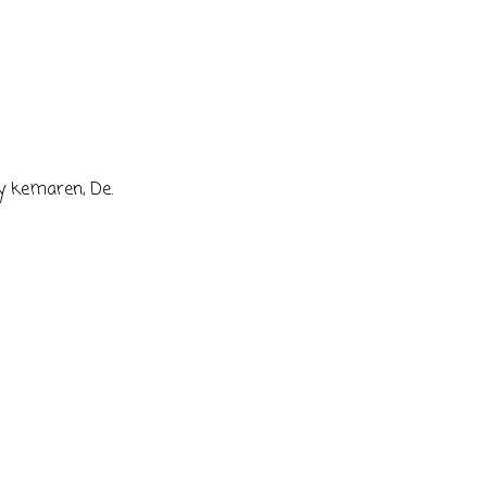
y kemaren, De.