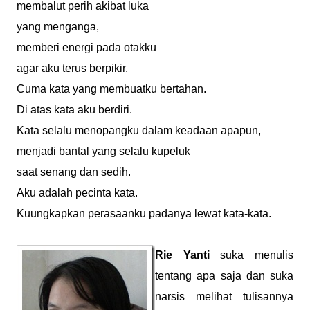
membalut perih akibat luka
yang menganga,
memberi energi pada otakku
agar aku terus berpikir.
Cuma kata yang membuatku bertahan.
Di atas kata aku berdiri.
Kata selalu menopangku dalam keadaan apapun,
menjadi bantal yang selalu kupeluk
saat senang dan sedih.
Aku adalah pecinta kata.
Kuungkapkan perasaanku padanya lewat kata-kata.
Rie Yanti
suka menulis
tentang apa saja dan suka
narsis melihat tulisannya