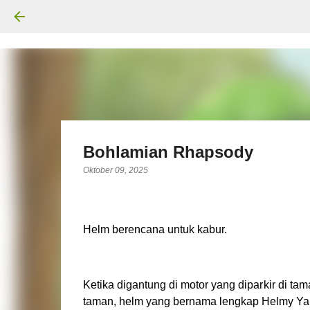
Bohlamian Rhapsody
Oktober 09, 2025
Helm berencana untuk kabur.
Ketika digantung di motor yang diparkir di ta
taman, helm yang bernama lengkap Helmy Ya