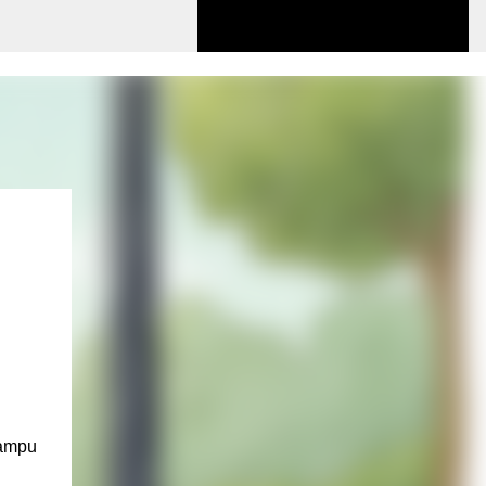
lampu