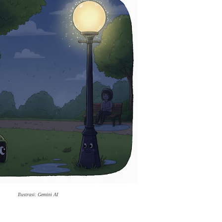
Ilustrasi: Gemini AI