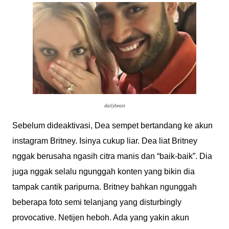
dailybeast
Sebelum dideaktivasi, Dea sempet bertandang ke akun
instagram Britney. Isinya cukup liar. Dea liat Britney
nggak berusaha ngasih citra manis dan “baik-baik”. Dia
juga nggak selalu ngunggah konten yang bikin dia
tampak cantik paripurna. Britney bahkan ngunggah
beberapa foto semi telanjang yang disturbingly
provocative. Netijen heboh. Ada yang yakin akun