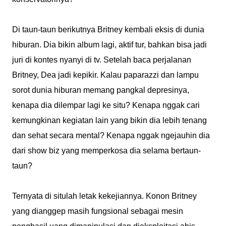
Di taun-taun berikutnya Britney kembali eksis di dunia
hiburan. Dia bikin album lagi, aktif tur, bahkan bisa jadi
juri di kontes nyanyi di tv. Setelah baca perjalanan
Britney, Dea jadi kepikir. Kalau paparazzi dan lampu
sorot dunia hiburan memang pangkal depresinya,
kenapa dia dilempar lagi ke situ? Kenapa nggak cari
kemungkinan kegiatan lain yang bikin dia lebih tenang
dan sehat secara mental? Kenapa nggak ngejauhin dia
dari show biz yang memperkosa dia selama bertaun-
taun?
Ternyata di situlah letak kekejiannya. Konon Britney
yang dianggep masih fungsional sebagai mesin