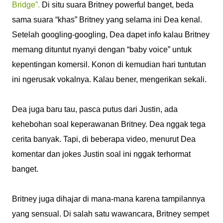
Bridge”.
Di situ suara Britney powerful banget, beda
sama suara “khas” Britney yang selama ini Dea kenal.
Setelah googling-googling, Dea dapet info kalau Britney
memang dituntut nyanyi dengan “baby voice” untuk
kepentingan komersil. Konon di kemudian hari tuntutan
ini ngerusak vokalnya. Kalau bener, mengerikan sekali.
Dea juga baru tau, pasca putus dari Justin, ada
kehebohan soal keperawanan Britney. Dea nggak tega
cerita banyak. Tapi, di beberapa video, menurut Dea
komentar dan jokes Justin soal ini nggak terhormat
banget.
Britney juga dihajar di mana-mana karena tampilannya
yang sensual. Di salah satu wawancara, Britney sempet