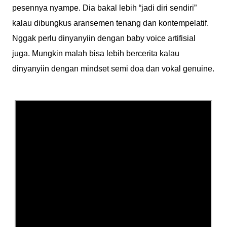
pesennya nyampe. Dia bakal lebih “jadi diri sendiri”
kalau dibungkus aransemen tenang dan kontempelatif.
Nggak perlu dinyanyiin dengan baby voice artifisial
juga. Mungkin malah bisa lebih bercerita kalau
dinyanyiin dengan mindset semi doa dan vokal genuine.