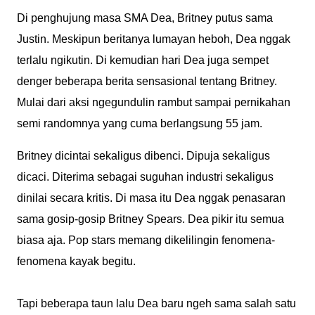
Di penghujung masa SMA Dea, Britney putus sama
Justin. Meskipun beritanya lumayan heboh, Dea nggak
terlalu ngikutin. Di kemudian hari Dea juga sempet
denger beberapa berita sensasional tentang Britney.
Mulai dari aksi ngegundulin rambut sampai pernikahan
semi randomnya yang cuma berlangsung 55 jam.
Britney dicintai sekaligus dibenci. Dipuja sekaligus
dicaci. Diterima sebagai suguhan industri sekaligus
dinilai secara kritis. Di masa itu Dea nggak penasaran
sama gosip-gosip Britney Spears. Dea pikir itu semua
biasa aja. Pop stars memang dikelilingin fenomena-
fenomena kayak begitu.
Tapi beberapa taun lalu Dea baru ngeh sama salah satu