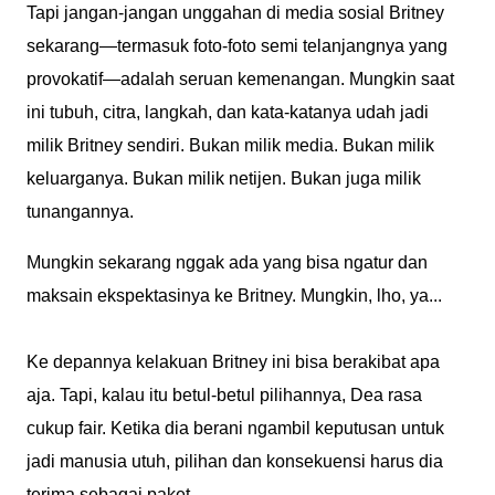
Tapi jangan-jangan unggahan di media sosial Britney
sekarang—termasuk foto-foto semi telanjangnya yang
provokatif—adalah seruan kemenangan. Mungkin saat
ini tubuh, citra, langkah, dan kata-katanya udah jadi
milik Britney sendiri. Bukan milik media. Bukan milik
keluarganya. Bukan milik netijen. Bukan juga milik
tunangannya.
Mungkin sekarang nggak ada yang bisa ngatur dan
maksain ekspektasinya ke Britney. Mungkin, lho, ya...
Ke depannya kelakuan Britney ini bisa berakibat apa
aja. Tapi, kalau itu betul-betul pilihannya, Dea rasa
cukup fair. Ketika dia berani ngambil keputusan untuk
jadi manusia utuh, pilihan dan konsekuensi harus dia
terima sebagai paket.