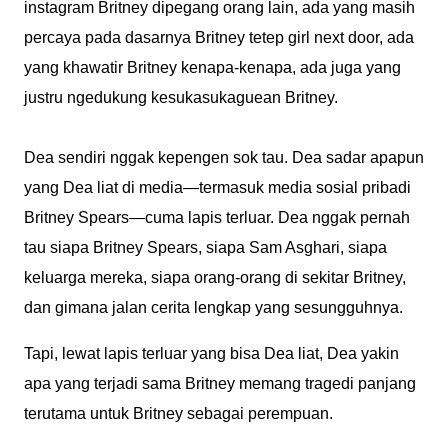
instagram Britney dipegang orang lain, ada yang masih
percaya pada dasarnya Britney tetep girl next door, ada
yang khawatir Britney kenapa-kenapa, ada juga yang
justru ngedukung kesukasukaguean Britney.
Dea sendiri nggak kepengen sok tau. Dea sadar apapun
yang Dea liat di media—termasuk media sosial pribadi
Britney Spears—cuma lapis terluar. Dea nggak pernah
tau siapa Britney Spears, siapa Sam Asghari, siapa
keluarga mereka, siapa orang-orang di sekitar Britney,
dan gimana jalan cerita lengkap yang sesungguhnya.
Tapi, lewat lapis terluar yang bisa Dea liat, Dea yakin
apa yang terjadi sama Britney memang tragedi panjang
terutama untuk Britney sebagai perempuan.