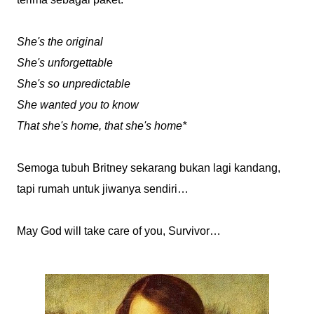
She's the original
She's unforgettable
She's so unpredictable
She wanted you to know
That she's home, that she's home*
Semoga tubuh Britney sekarang bukan lagi kandang,
tapi rumah untuk jiwanya sendiri…
May God will take care of you, Survivor…