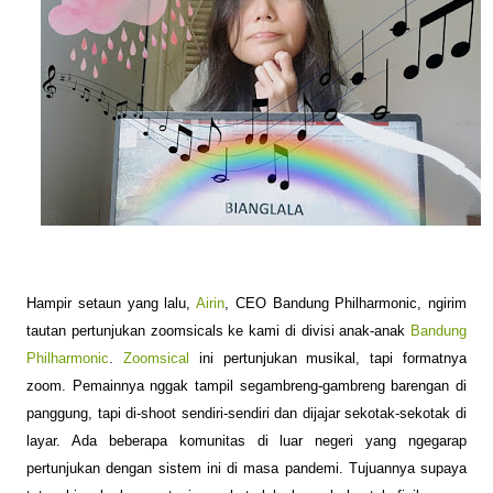
Hampir setaun yang lalu,
Airin
, CEO Bandung Philharmonic, ngirim
tautan pertunjukan zoomsicals ke kami di divisi anak-anak
Bandung
Philharmonic
.
Zoomsical
ini pertunjukan musikal, tapi formatnya
zoom. Pemainnya nggak tampil segambreng-gambreng barengan di
panggung, tapi di-shoot sendiri-sendiri dan dijajar sekotak-sekotak di
layar. Ada beberapa komunitas di luar negeri yang ngegarap
pertunjukan dengan sistem ini di masa pandemi. Tujuannya supaya