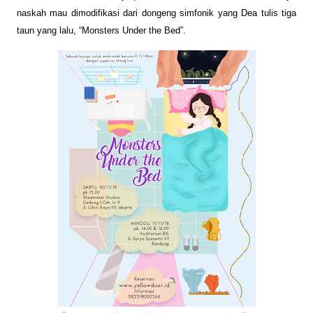
naskah mau dimodifikasi dari dongeng simfonik yang Dea tulis tiga
taun yang lalu, “Monsters Under the Bed”.