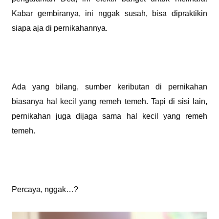
Kabar gembiranya, ini nggak susah, bisa dipraktikin
siapa aja di pernikahannya.
Ada yang bilang, sumber keributan di pernikahan
biasanya hal kecil yang remeh temeh. Tapi di sisi lain,
pernikahan juga dijaga sama hal kecil yang remeh
temeh.
Percaya, nggak…?