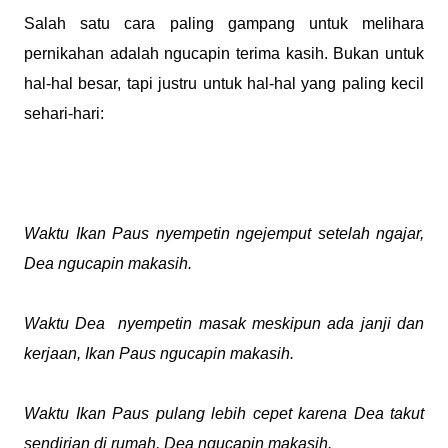
Salah satu cara paling gampang untuk melihara
pernikahan adalah ngucapin terima kasih. Bukan untuk
hal-hal besar, tapi justru untuk hal-hal yang paling kecil
sehari-hari:
Waktu Ikan Paus nyempetin ngejemput setelah ngajar,
Dea ngucapin makasih.
Waktu Dea
nyempetin masak meskipun ada janji dan
kerjaan, Ikan Paus ngucapin makasih.
Waktu Ikan Paus pulang lebih cepet karena Dea takut
sendirian di rumah, Dea ngucapin makasih.