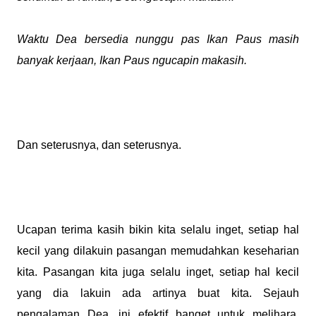
Waktu Dea bersedia nunggu pas Ikan Paus masih
banyak kerjaan, Ikan Paus ngucapin makasih.
Dan seterusnya, dan seterusnya.
Ucapan terima kasih bikin kita selalu inget, setiap hal
kecil yang dilakuin pasangan memudahkan keseharian
kita. Pasangan kita juga selalu inget, setiap hal kecil
yang dia lakuin ada artinya buat kita. Sejauh
pengalaman Dea, ini efektif banget untuk melihara.