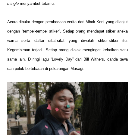
mingle
menyambut tetamu.
Acara dibuka dengan pembacaan cerita dari Mbak Keni yang dilanjut
dengan “tempel-tempel stiker”. Setiap orang mendapat stiker aneka
warna serta daftar sifat-sifat yang diwakili stiker-stiker itu.
Kegembiraan terjadi. Setiap orang diajak mengingat kebaikan satu
sama lain. Diiringi lagu “Lovely Day” dari Bill Withers, canda tawa
dan peluk bertebaran di pekarangan Masagi.