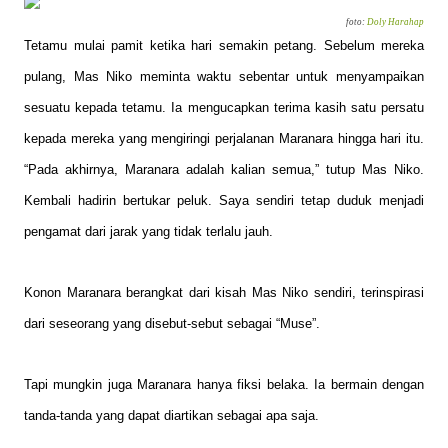
foto:
Doly Harahap
Tetamu mulai pamit ketika hari semakin petang. Sebelum mereka
pulang, Mas Niko meminta waktu sebentar untuk menyampaikan
sesuatu kepada tetamu. Ia mengucapkan terima kasih satu persatu
kepada mereka yang mengiringi perjalanan Maranara hingga hari itu.
“Pada akhirnya, Maranara adalah kalian semua,” tutup Mas Niko.
Kembali hadirin bertukar peluk. Saya sendiri tetap duduk menjadi
pengamat dari jarak yang tidak terlalu jauh.
Konon Maranara berangkat dari kisah Mas Niko sendiri, terinspirasi
dari seseorang yang disebut-sebut sebagai “Muse”.
Tapi mungkin juga Maranara hanya fiksi belaka. Ia bermain dengan
tanda-tanda yang dapat diartikan sebagai apa saja.