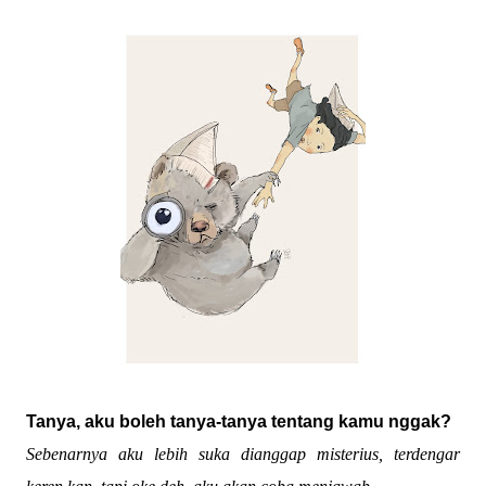
Tanya, aku boleh tanya-tanya tentang kamu nggak?
Sebenarnya aku lebih suka dianggap misterius, terdengar