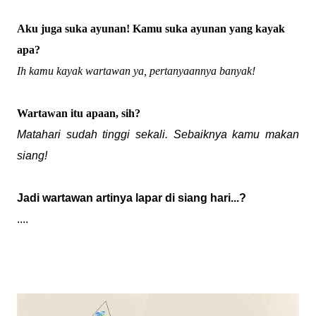
Aku
juga suka ayunan! Kamu suka ayunan yang kayak
apa?
Ih kamu kayak wartawan ya, pertanyaannya banyak!
Wartawan itu apaan, sih?
Matahari sudah tinggi sekali. Sebaiknya kamu makan
siang!
Jadi wartawan artinya lapar di siang hari...?
....