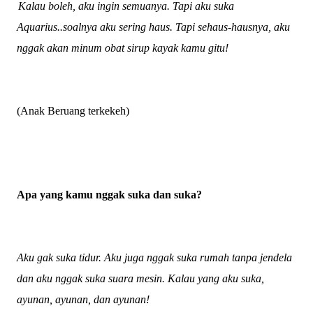
Kalau boleh, aku ingin semuanya. Tapi aku suka
Aquarius..soalnya aku sering haus. Tapi sehaus-hausnya, aku
nggak akan minum obat sirup kayak kamu gitu!
(Anak Beruang terkekeh)
Apa yang kamu nggak suka dan suka?
Aku gak suka tidur. Aku juga nggak suka rumah tanpa jendela
dan aku nggak suka suara mesin. Kalau yang aku suka,
ayunan, ayunan, dan ayunan!