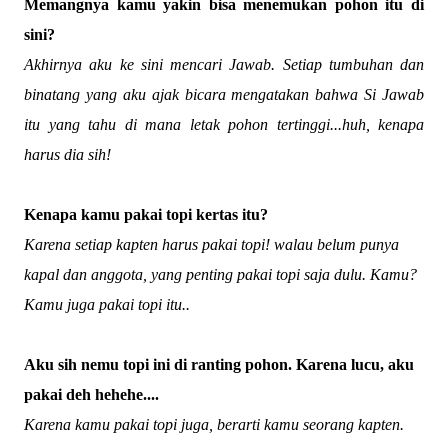
Memangnya kamu yakin bisa menemukan pohon itu di
sini?
Akhirnya aku ke sini mencari Jawab. Setiap tumbuhan dan
binatang yang aku ajak bicara mengatakan bahwa Si Jawab
itu yang tahu di mana letak pohon tertinggi...huh, kenapa
harus dia sih!
Kenapa kamu pakai topi kertas itu?
Karena setiap kapten harus pakai topi! walau belum punya
kapal dan anggota
,
yang penting pakai topi saja dulu. Kamu?
Kamu juga pakai topi itu..
Aku sih nemu topi ini di ranting pohon. Karena lucu, aku
pakai deh hehehe....
Karena kamu pakai topi juga, berarti kamu seorang kapten.