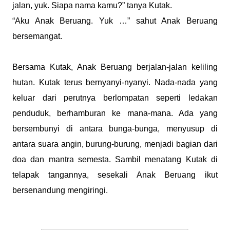
jalan, yuk. Siapa nama kamu?” tanya Kutak.
“Aku Anak Beruang. Yuk …” sahut Anak Beruang
bersemangat.
Bersama Kutak, Anak Beruang berjalan-jalan keliling
hutan. Kutak terus bernyanyi-nyanyi. Nada-nada yang
keluar dari perutnya berlompatan seperti ledakan
penduduk, berhamburan ke mana-mana. Ada yang
bersembunyi di antara bunga-bunga, menyusup di
antara suara angin, burung-burung, menjadi bagian dari
doa dan mantra semesta. Sambil menatang Kutak di
telapak tangannya, sesekali Anak Beruang ikut
bersenandung mengiringi.