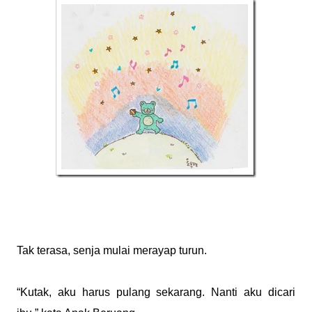
Tak terasa, senja mulai merayap turun.
“Kutak, aku harus pulang sekarang. Nanti aku dicari