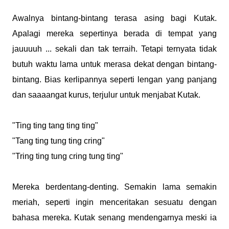
Awalnya bintang-bintang terasa asing bagi Kutak.
Apalagi mereka sepertinya berada di tempat yang
jauuuuh ... sekali dan tak terraih. Tetapi ternyata tidak
butuh waktu lama untuk merasa dekat dengan bintang-
bintang. Bias kerlipannya seperti lengan yang panjang
dan saaaangat kurus, terjulur untuk menjabat Kutak.
"Ting ting tang ting ting"
"Tang ting tung ting cring"
"Tring ting tung cring tung ting"
Mereka berdentang-denting. Semakin lama semakin
meriah, seperti ingin menceritakan sesuatu dengan
bahasa mereka. Kutak senang mendengarnya meski ia