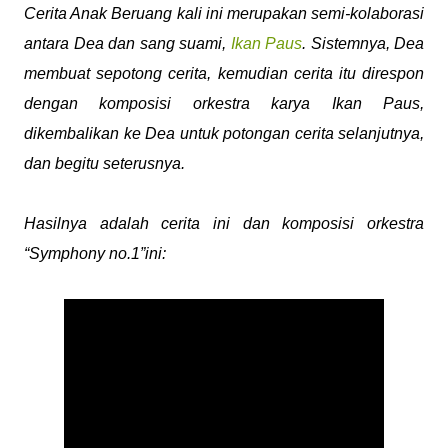
Cerita Anak Beruang kali ini merupakan semi-kolaborasi
antara Dea dan sang suami,
Ikan Paus
. Sistemnya, Dea
membuat sepotong cerita, kemudian cerita itu direspon
dengan komposisi orkestra karya Ikan Paus,
dikembalikan ke Dea untuk potongan cerita selanjutnya,
dan begitu seterusnya.
Hasilnya adalah cerita ini dan komposisi orkestra
“Symphony no.1”ini: