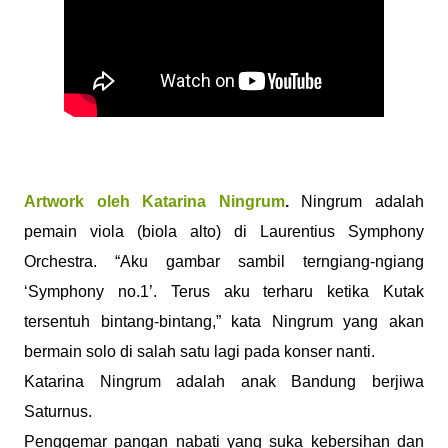
Artwork oleh Katarina Ningrum
.
Ningrum adalah
pemain viola (biola alto) di Laurentius Symphony
Orchestra. “Aku gambar sambil terngiang-ngiang
‘Symphony no.1’. Terus aku terharu ketika Kutak
tersentuh bintang-bintang,” kata Ningrum yang akan
bermain solo di salah satu lagi pada konser nanti.
Katarina Ningrum adalah anak Bandung berjiwa
Saturnus.
Penggemar pangan nabati yang suka kebersihan dan