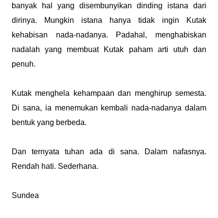
banyak hal yang disembunyikan dinding istana dari
dirinya. Mungkin istana hanya tidak ingin Kutak
kehabisan nada-nadanya. Padahal, menghabiskan
nadalah yang membuat Kutak paham arti utuh dan
penuh.
Kutak menghela kehampaan dan menghirup semesta.
Di sana, ia menemukan kembali nada-nadanya dalam
bentuk yang berbeda.
Dan ternyata tuhan ada di sana. Dalam nafasnya.
Rendah hati. Sederhana.
Sundea