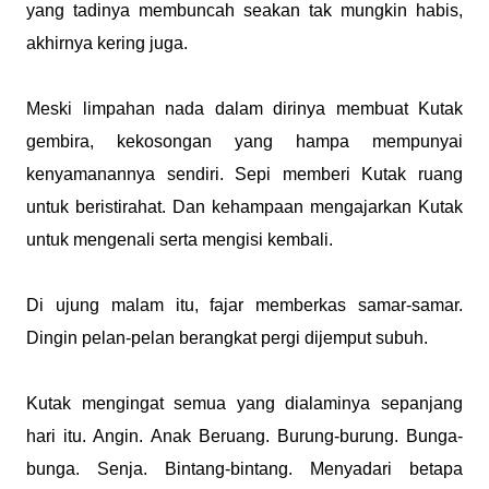
yang tadinya membuncah seakan tak mungkin habis,
akhirnya kering juga.
Meski limpahan nada dalam dirinya membuat Kutak
gembira, kekosongan yang hampa mempunyai
kenyamanannya sendiri. Sepi memberi Kutak ruang
untuk beristirahat. Dan kehampaan mengajarkan Kutak
untuk mengenali serta mengisi kembali.
Di ujung malam itu, fajar memberkas samar-samar.
Dingin pelan-pelan berangkat pergi dijemput subuh.
Kutak mengingat semua yang dialaminya sepanjang
hari itu. Angin. Anak Beruang. Burung-burung. Bunga-
bunga. Senja. Bintang-bintang. Menyadari betapa