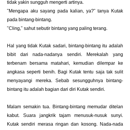
tidak yakin sungguh mengerti artinya.
"Mengapa aku sayang pada kalian, ya?" tanya Kutak
pada bintang-bintang.
"Cling," sahut sebutir bintang yang paling terang.
Hal yang tidak Kutak sadari, bintang-bintang itu adalah
bibit dari nada-nadanya sendiri. Merekalah yang
terbenam bersama matahari, kemudian dilempar ke
angkasa seperti benih. Bagi Kutak tentu saja tak sulit
menyayangi mereka. Sebab sesungguhnya bintang-
bintang itu adalah bagian dari diri Kutak sendiri.
Malam semakin tua. Bintang-bintang memudar ditelan
kabut. Suara jangkrik tajam menusuk-nusuk sunyi.
Kutak sendiri merasa ringan dan kosong. Nada-nada