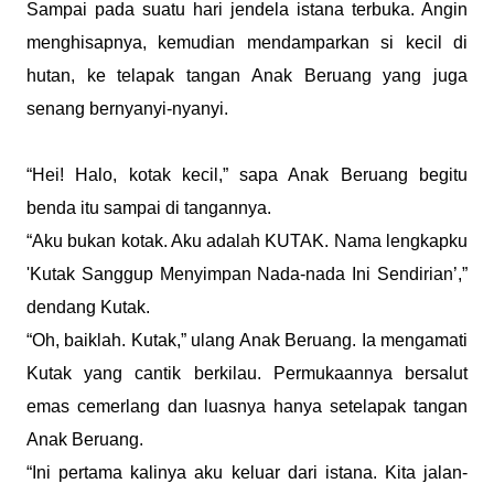
Sampai pada suatu hari jendela istana terbuka. Angin
menghisapnya, kemudian mendamparkan si kecil di
hutan, ke telapak tangan Anak Beruang yang juga
senang bernyanyi-nyanyi.
“Hei! Halo, kotak kecil,” sapa Anak Beruang begitu
benda itu sampai di tangannya.
“Aku bukan kotak. Aku adalah KUTAK. Nama lengkapku
'Kutak Sanggup Menyimpan Nada-nada Ini Sendirian’,”
dendang Kutak.
“Oh, baiklah. Kutak,” ulang Anak Beruang. Ia mengamati
Kutak yang cantik berkilau. Permukaannya bersalut
emas cemerlang dan luasnya hanya setelapak tangan
Anak Beruang.
“Ini pertama kalinya aku keluar dari istana. Kita jalan-