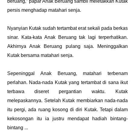
beruang,” papar Anak Beruang sambil meletakkan Kutak
persis menghadap matahari senja.
Nyanyian Kutak sudah tertambat erat sekali pada berkas
sinar. Kata-kata Anak Beruang tak lagi terperhatikan.
Akhirnya Anak Beruang pulang saja. Meninggalkan
Kutak bersama matahari senja.
Sepeninggal Anak Beruang, matahari terbenam
perlahan. Nada-nada Kutak yang tertambat di sana ikut
terbawa diseret pergantian waktu. Kutak
melepaskannya. Setelah Kutak membiarkan nada-nada
itu pergi, ada ruang kosong di diri Kutak. Tetapi dalam
kekosongan itu ia justru mendapat hadiah bintang-
bintang ...