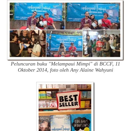
Peluncuran buku "Melampaui Mimpi" di BCCF, 11
Oktober 2014, foto oleh Any Alaine Wahyuni