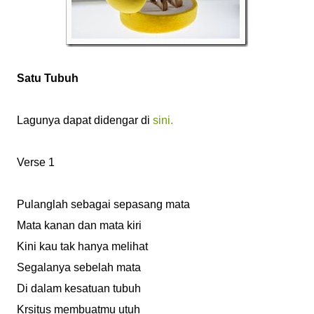
Satu Tubuh
Lagunya dapat didengar di
sini.
Verse 1
Pulanglah sebagai sepasang mata
Mata kanan dan mata kiri
Kini kau tak hanya melihat
Segalanya sebelah mata
Di dalam kesatuan tubuh
Krsitus membuatmu utuh