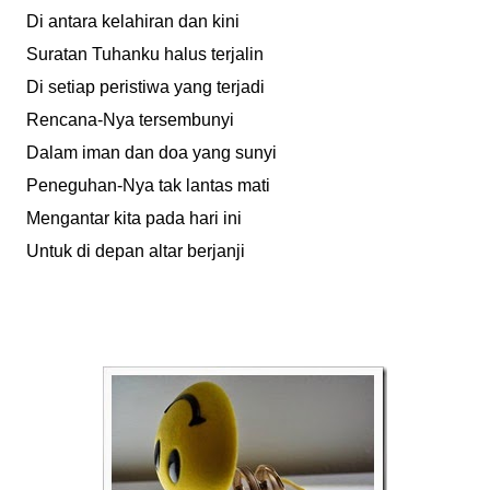
Di antara kelahiran dan kini
Suratan Tuhanku halus terjalin
Di setiap peristiwa yang terjadi
Rencana-Nya tersembunyi
Dalam iman dan doa yang sunyi
Peneguhan-Nya tak lantas mati
Mengantar kita pada hari ini
Untuk di depan altar berjanji