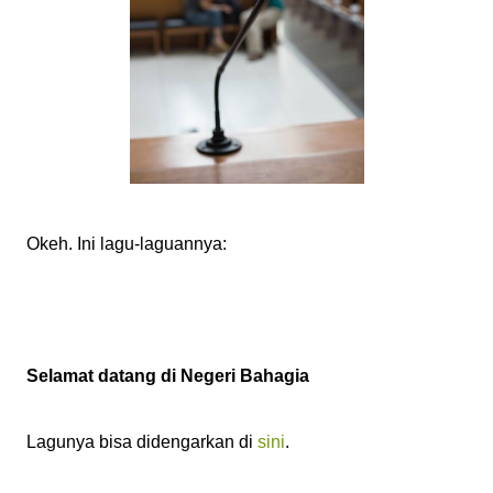
Okeh. Ini lagu-laguannya:
Selamat datang di Negeri Bahagia
Lagunya bisa didengarkan di
sini
.