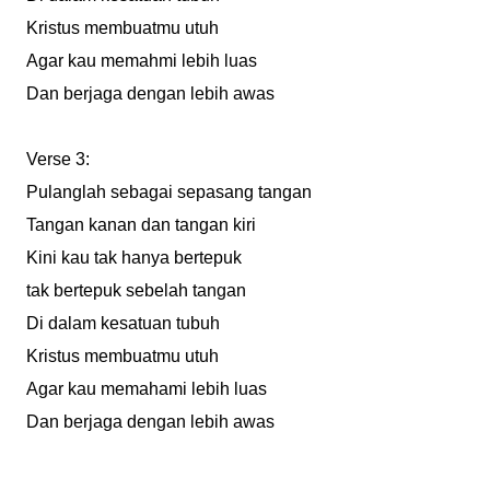
Kristus membuatmu utuh
Agar kau memahmi lebih luas
Dan berjaga dengan lebih awas
Verse 3:
Pulanglah sebagai sepasang tangan
Tangan kanan dan tangan kiri
Kini kau tak hanya bertepuk
tak bertepuk sebelah tangan
Di dalam kesatuan tubuh
Kristus membuatmu utuh
Agar kau memahami lebih luas
Dan berjaga dengan lebih awas