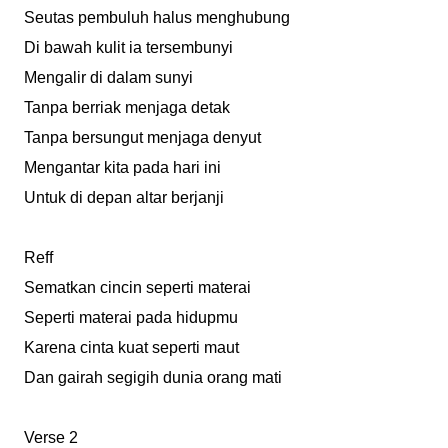
Seutas pembuluh halus menghubung
Di bawah kulit ia tersembunyi
Mengalir di dalam sunyi
Tanpa berriak menjaga detak
Tanpa bersungut menjaga denyut
Mengantar kita pada hari ini
Untuk di depan altar berjanji
Reff
Sematkan cincin seperti materai
Seperti materai pada hidupmu
Karena cinta kuat seperti maut
Dan gairah segigih dunia orang mati
Verse 2