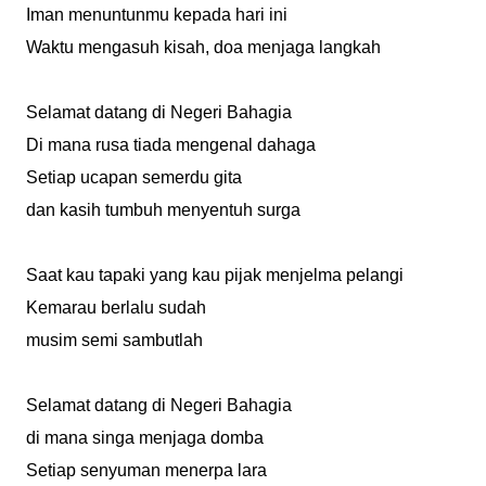
Iman menuntunmu kepada hari ini
Waktu mengasuh kisah, doa menjaga langkah
Selamat datang di Negeri Bahagia
Di mana rusa tiada mengenal dahaga
Setiap ucapan semerdu gita
dan kasih tumbuh menyentuh surga
Saat kau tapaki yang kau pijak menjelma pelangi
Kemarau berlalu sudah
musim semi sambutlah
Selamat datang di Negeri Bahagia
di mana singa menjaga domba
Setiap senyuman menerpa lara