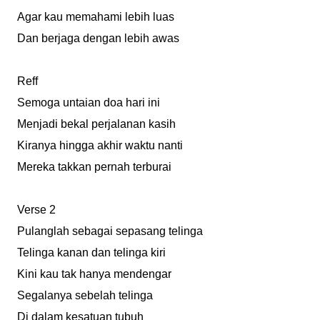
Agar kau memahami lebih luas
Dan berjaga dengan lebih awas
Reff
Semoga untaian doa hari ini
Menjadi bekal perjalanan kasih
Kiranya hingga akhir waktu nanti
Mereka takkan pernah terburai
Verse 2
Pulanglah sebagai sepasang telinga
Telinga kanan dan telinga kiri
Kini kau tak hanya mendengar
Segalanya sebelah telinga
Di dalam kesatuan tubuh