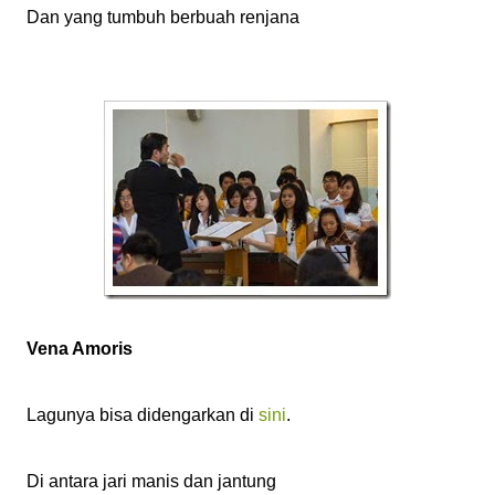
Dan yang tumbuh berbuah renjana
Vena Amoris
Lagunya bisa didengarkan di
sini
.
Di antara jari manis dan jantung