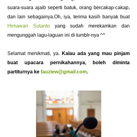
suara-suara ajaib seperti batuk, orang bercakap-cakap,
dan lain sebagainya.Oh, iya, terima kasih banyak buat
Himawan Sutanto
yang sudah merekamkan dan
mengunggah lagu-laguan ini di tumblr-nya ^^
Selamat menikmati, ya.
Kalau ada yang mau pinjam
buat upacara pernikahannya, boleh diminta
partiturnya ke
fauziew@gmail.com
.