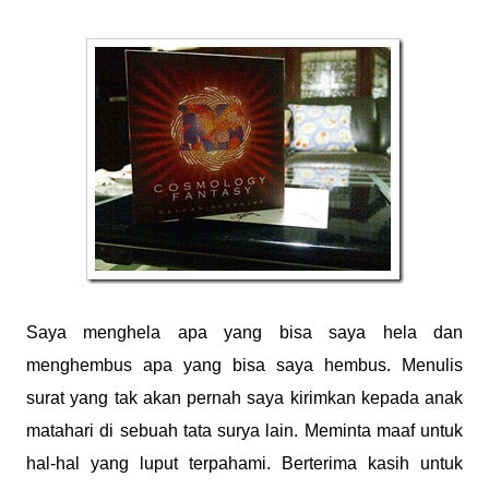
Saya menghela apa yang bisa saya hela dan
menghembus apa yang bisa saya hembus. Menulis
surat yang tak akan pernah saya kirimkan kepada anak
matahari di sebuah tata surya lain. Meminta maaf untuk
hal-hal yang luput terpahami. Berterima kasih untuk