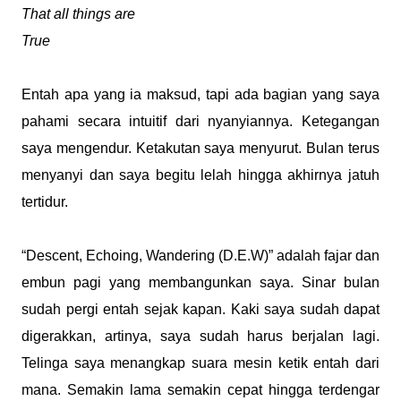
That all things are
True
Entah apa yang ia maksud, tapi ada bagian yang saya
pahami secara intuitif dari nyanyiannya. Ketegangan
saya mengendur. Ketakutan saya menyurut. Bulan terus
menyanyi dan saya begitu lelah hingga akhirnya jatuh
tertidur.
“Descent, Echoing, Wandering (D.E.W)” adalah fajar dan
embun pagi yang membangunkan saya. Sinar bulan
sudah pergi entah sejak kapan. Kaki saya sudah dapat
digerakkan, artinya, saya sudah harus berjalan lagi.
Telinga saya menangkap suara mesin ketik entah dari
mana. Semakin lama semakin cepat hingga terdengar