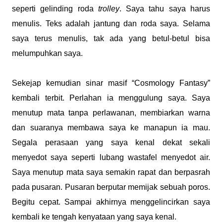
seperti gelinding roda
trolley
. Saya tahu saya harus
menulis. Teks adalah jantung dan roda saya. Selama
saya terus menulis, tak ada yang betul-betul bisa
melumpuhkan saya.
Sekejap kemudian sinar masif “Cosmology Fantasy”
kembali terbit. Perlahan ia menggulung saya. Saya
menutup mata tanpa perlawanan, membiarkan warna
dan suaranya membawa saya ke manapun ia mau.
Segala perasaan yang saya kenal dekat sekali
menyedot saya seperti lubang wastafel menyedot air.
Saya menutup mata saya semakin rapat dan berpasrah
pada pusaran. Pusaran berputar memijak sebuah poros.
Begitu cepat. Sampai akhirnya menggelincirkan saya
kembali ke tengah kenyataan yang saya kenal.