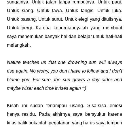
sungainya. Untuk jalan tanpa rumputnya. Untuk pagi.
Untuk siang. Untuk tawa. Untuk tangis. Untuk luka.
Untuk pasang. Untuk surut. Untuk elegi yang ditulisnya.
Untuk pergi. Karena kepergiannyalah yang membuat
saya menemukan banyak hal dan belajar untuk hati-hati
melangkah.
Nature teaches us that one drowning sun will always
rise again. No worry, you don’t have to follow and I don’t
blame you. For sure, the sun grows a day older and
maybe wiser each time it rises again =)
Kisah ini sudah terlampau usang. Sisa-sisa emosi
hanya residu. Pada akhirnya saya bersyukur karena
kilas balik bukanlah perjalanan yang harus saya tempuh