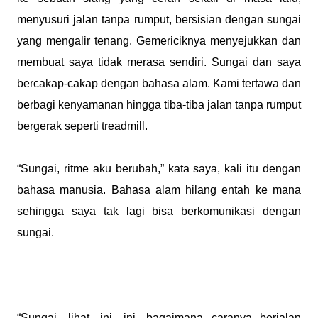
menyusuri jalan tanpa rumput, bersisian dengan sungai
yang mengalir tenang. Gemericiknya menyejukkan dan
membuat saya tidak merasa sendiri. Sungai dan saya
bercakap-cakap dengan bahasa alam. Kami tertawa dan
berbagi kenyamanan hingga tiba-tiba jalan tanpa rumput
bergerak seperti treadmill.
“Sungai, ritme aku berubah,” kata saya, kali itu dengan
bahasa manusia. Bahasa alam hilang entah ke mana
sehingga saya tak lagi bisa berkomunikasi dengan
sungai.
“Sungai, lihat, ini, ini, bagaimana caranya berjalan