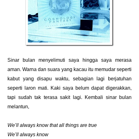
Sinar bulan menyelimuti saya hingga saya merasa
aman. Warna dan suara yang kacau itu memudar seperti
kabut yang disapu waktu, sebagian lagi berjatuhan
seperti laron mati. Kaki saya belum dapat digerakkan,
tapi sudah tak terasa sakit lagi. Kembali sinar bulan
melantun,
We’ll always know that all things are true
We’ll always know