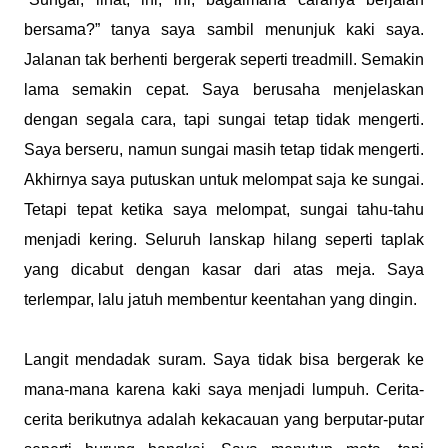
bersama?” tanya saya sambil menunjuk kaki saya.
Jalanan tak berhenti bergerak seperti treadmill. Semakin
lama semakin cepat. Saya berusaha menjelaskan
dengan segala cara, tapi sungai tetap tidak mengerti.
Saya berseru, namun sungai masih tetap tidak mengerti.
Akhirnya saya putuskan untuk melompat saja ke sungai.
Tetapi tepat ketika saya melompat, sungai tahu-tahu
menjadi kering. Seluruh lanskap hilang seperti taplak
yang dicabut dengan kasar dari atas meja. Saya
terlempar, lalu jatuh membentur keentahan yang dingin.
Langit mendadak suram. Saya tidak bisa bergerak ke
mana-mana karena kaki saya menjadi lumpuh. Cerita-
cerita berikutnya adalah kekacauan yang berputar-putar