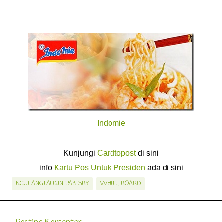
Indomie
Kunjungi
Cardtopost
di sini
info
Kartu Pos Untuk Presiden
ada di sini
NGULANGTAUNIN PAK SBY
WHITE BOARD