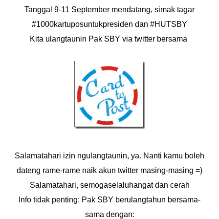
Tanggal 9-11 September mendatang, simak tagar
#1000kartuposuntukpresiden dan #HUTSBY
Kita ulangtaunin Pak SBY via twitter bersama
Salamatahari izin ngulangtaunin, ya. Nanti kamu boleh
dateng rame-rame naik akun twitter masing-masing =)
Salamatahari, semogaselaluhangat dan cerah
Info tidak penting: Pak SBY berulangtahun bersama-
sama dengan: