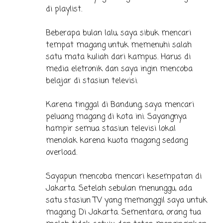
di playlist.
Beberapa bulan lalu, saya sibuk mencari
tempat magang untuk memenuhi salah
satu mata kuliah dari kampus. Harus di
media eletronik dan saya ingin mencoba
belajar di stasiun televisi.
Karena tinggal di Bandung, saya mencari
peluang magang di kota ini. Sayangnya
hampir semua stasiun televisi lokal
menolak karena kuota magang sedang
overload.
Sayapun mencoba mencari kesempatan di
Jakarta. Setelah sebulan menunggu, ada
satu stasiun TV yang memanggil saya untuk
magang. Di Jakarta. Sementara, orang tua