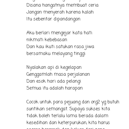
Disana hangatnya membuat ceria
Jangan menyerah karena kalah
Itu sebentar dipandangan
Aku berlari mengejar kata hati
nikmati kebebasan
Dan kau ikuti satukan rasa jiwa
bersamaku melayang tinggi
Nyalakan api di kegelapan
Genggamlah masa perjalanan
Dan esok hari ada pelangi
Semua itu adalah harapan
Cocok untuk para pejuang dan org2 yg butuh
suntikan semangat. Supaya sukses kita
tidak boleh terlalu lama berada dalam
kesedihan dan keterpurukan, kita harus