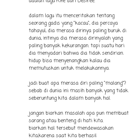
adalah lagu Kife dari Desiree.
dalam lagu itu menceritakan tentang
seorang gadis yang "kacau", dia percaya
tahayul, dia merasa dirinya paling buruk di
dunia, intinya dia merasa dirinyalah yang
paling banyak kekurangan. tapi suatu hari
dia menyadari bahwa dia tidak sendirian.
hidup bisa menyenangkan kalau dia
memutuskan untuk melakukannya.
jadi buat apa merasa diri paling "malang"?
sebab di dunia ini masih banyak yang tidak
seberuntung kita dalam banyak hal.
jangan biarkan masalah apa pun membuat
sarang atau benteng di hati kita.
biarkan hal tersebut mendewasakan
kita,karena saat kita berhasil