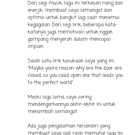
Dari segi musik, lagu ini terkesan riang dan
enerjik, membuat saya semangat dan
optimis untuk bangkit lagi saat menemui
kegagalan. Dari segi lirik, beberapa kata-
katanya juga memotivasi untuk nggak
gampang menyerah dalam mencapai
impian.
Salah satu lirik kesukaan saya yang ini:
"Maybe you're reason why are the door are
closed, so you could open one that leads you
to the perfect world"
Meski lagu lama, saya sering
mendengarkannya akhir-akhir ini untuk
menambah semangat.
Ada juga pengalaman tersendiri yang
membuat saya jadi rajin memutar lagu ini