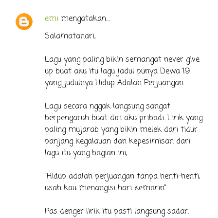
emi
mengatakan…
Salamatahari,
Lagu yang paling bikin semangat never give
up buat aku itu lagu jadul punya Dewa 19
yang judulnya Hidup Adalah Perjuangan.
Lagu secara nggak langsung sangat
berpengaruh buat diri aku pribadi. Lirik yang
paling mujarab yang bikin melek dari tidur
panjang kegalauan dan kepesimisan dari
lagu itu yang bagian ini,
"Hidup adalah perjuangan tanpa henti-henti,
usah kau menangisi hari kemarin"
Pas denger lirik itu pasti langsung sadar.