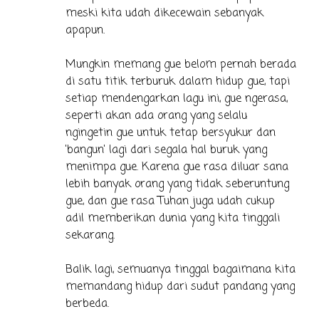
meski kita udah dikecewain sebanyak
apapun.
Mungkin memang gue belom pernah berada
di satu titik terburuk dalam hidup gue, tapi
setiap mendengarkan lagu ini, gue ngerasa,
seperti akan ada orang yang selalu
ngingetin gue untuk tetap bersyukur dan
'bangun' lagi dari segala hal buruk yang
menimpa gue. Karena gue rasa diluar sana
lebih banyak orang yang tidak seberuntung
gue, dan gue rasa Tuhan juga udah cukup
adil memberikan dunia yang kita tinggali
sekarang.
Balik lagi, semuanya tinggal bagaimana kita
memandang hidup dari sudut pandang yang
berbeda.