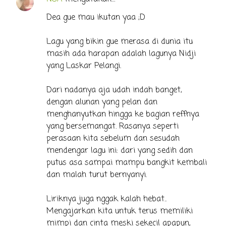
Dea gue mau ikutan yaa ;D
Lagu yang bikin gue merasa di dunia itu
masih ada harapan adalah lagunya Nidji
yang Laskar Pelangi.
Dari nadanya aja udah indah banget,
dengan alunan yang pelan dan
menghanyutkan hingga ke bagian reffnya
yang bersemangat. Rasanya seperti
perasaan kita sebelum dan sesudah
mendengar lagu ini: dari yang sedih dan
putus asa sampai mampu bangkit kembali
dan malah turut bernyanyi.
Liriknya juga nggak kalah hebat..
Mengajarkan kita untuk terus memiliki
mimpi dan cinta meski sekecil apapun,