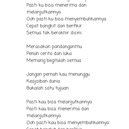
Pasti ku bisa menerima dan
melanjutkannya
Ooh pasti ku bisa menyembuhkannya
Cepat bangkit dan berfikir
Semua tak berakhir disini
Merasakan pandanganmu
Penuh cerita dan luka
Memang begitulah semua
Jangan pernah kau menunggu
Keajaiban dunia
Bukalah satu tujuan
Pasti kau bisa melanjutkannya
Pasti kau bisa menerima dan
melanjutkannya
Ooh pasti kau bisa menyembuhkannya