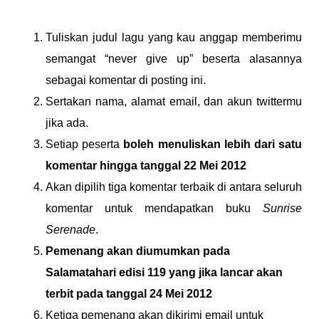
Tuliskan judul lagu yang kau anggap memberimu
semangat “never give up” beserta alasannya
sebagai komentar di posting ini.
Sertakan nama, alamat email, dan akun twittermu
jika ada.
Setiap peserta
boleh menuliskan lebih dari satu
komentar hingga tanggal 22 Mei 2012
Akan dipilih tiga komentar terbaik di antara seluruh
komentar untuk mendapatkan buku
Sunrise
Serenade
.
Pemenang akan diumumkan pada
Salamatahari edisi 119 yang jika lancar akan
terbit pada tanggal 24 Mei 2012
Ketiga pemenang akan dikirimi email untuk