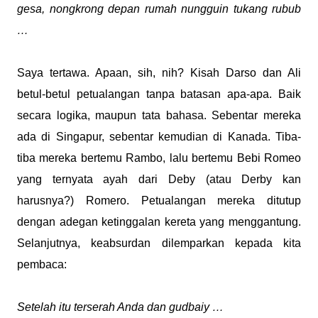
gesa, nongkrong depan rumah nungguin tukang rubub
…
Saya tertawa. Apaan, sih, nih? Kisah Darso dan Ali
betul-betul petualangan tanpa batasan apa-apa. Baik
secara logika, maupun tata bahasa. Sebentar mereka
ada di Singapur, sebentar kemudian di Kanada. Tiba-
tiba mereka bertemu Rambo, lalu bertemu Bebi Romeo
yang ternyata ayah dari Deby (atau Derby kan
harusnya?) Romero. Petualangan mereka ditutup
dengan adegan ketinggalan kereta yang menggantung.
Selanjutnya, keabsurdan dilemparkan kepada kita
pembaca:
Setelah itu terserah Anda dan gudbaiy …