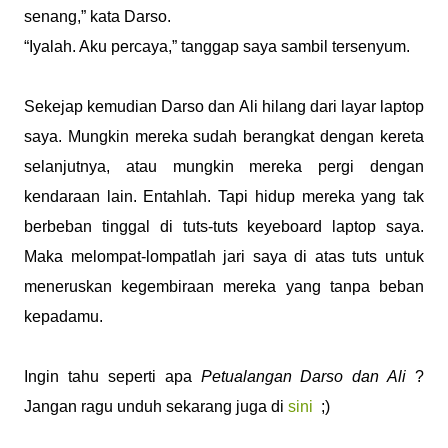
senang,” kata Darso.
“Iyalah. Aku percaya,” tanggap saya sambil tersenyum.
Sekejap kemudian Darso dan Ali hilang dari layar laptop
saya. Mungkin mereka sudah berangkat dengan kereta
selanjutnya, atau mungkin mereka pergi dengan
kendaraan lain. Entahlah. Tapi hidup mereka yang tak
berbeban tinggal di tuts-tuts keyeboard laptop saya.
Maka melompat-lompatlah jari saya di atas tuts untuk
meneruskan kegembiraan mereka yang tanpa beban
kepadamu.
Ingin tahu seperti apa
Petualangan Darso dan Ali
?
Jangan ragu unduh sekarang juga di
sini
;)