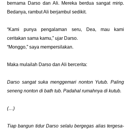
bernama Darso dan Ali. Mereka berdua sangat mirip.
Bedanya, rambut Ali berjambul sedikit.
“Kami punya pengalaman seru, Dea, mau kami
ceritakan sama kamu,” ujar Darso.
“Monggo,” saya mempersilakan.
Maka mulailah Darso dan Ali bercerita:
Darso sangat suka menggemari nonton Yutub. Paling
seneng nonton di bath tub. Padahal rumahnya di kutub.
(…)
Tiap bangun tidur Darso selalu bergegas alias tergesa-