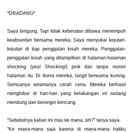
*DRADANG*
Saya bingung. Tapi tidak keberatan dibawa menempuh
keabsurdan bersama mereka. Saya menyukai kejutan-
kejutan di tiap penggalan kisah mereka. Penggalan-
penggalan kisah yang ditampilkan di halaman-halaman
shocking
(yea! Shocking!) pink dan tanpa nomor
halaman itu. Di dunia mereka, langit berwarna kuning.
Semuanya selamanya cerah ceria. Mereka berhasil
menghibur di hari-hari yang belakangan ini sedang
mendung dan berangin kencang.
“Sebetulnya kalian ini mau ke mana, sih?” tanya saya.
“Ke mana-mana saja karena di mana-mana hatiku