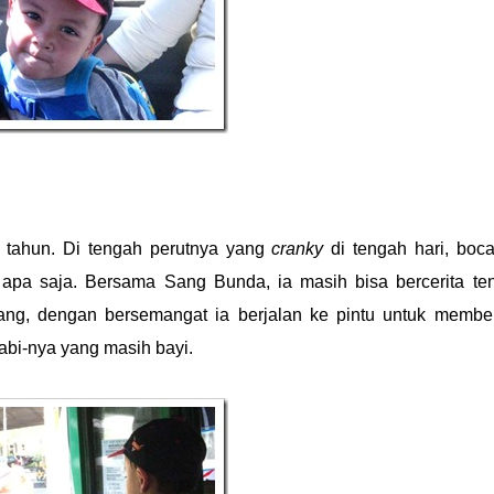
 tahun. Di tengah perutnya yang
cranky
di tengah hari, boca
apa saja. Bersama Sang Bunda, ia masih bisa bercerita te
ng, dengan bersemangat ia berjalan ke pintu untuk membe
Habi-nya yang masih bayi.