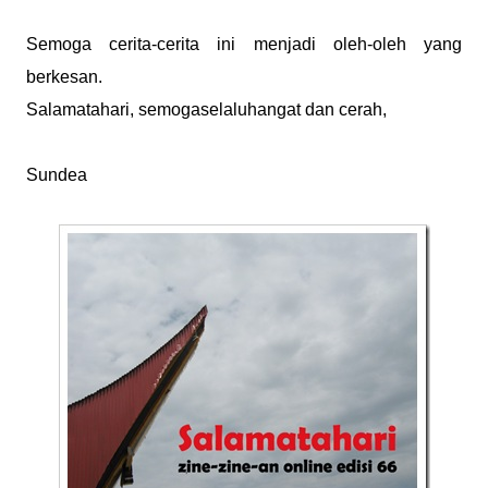
Semoga cerita-cerita ini menjadi oleh-oleh yang
berkesan.
Salamatahari, semogaselaluhangat dan cerah,
Sundea