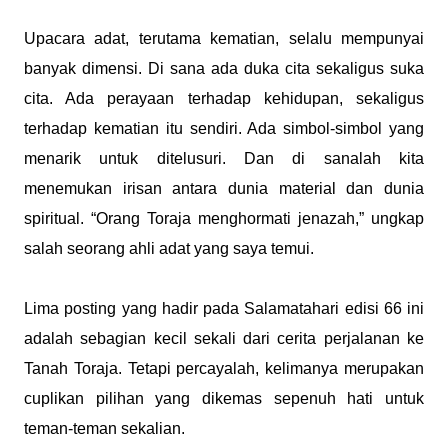
Upacara adat, terutama kematian, selalu mempunyai
banyak dimensi. Di sana ada duka cita sekaligus suka
cita. Ada perayaan terhadap kehidupan, sekaligus
terhadap kematian itu sendiri. Ada simbol-simbol yang
menarik untuk ditelusuri. Dan di sanalah kita
menemukan irisan antara dunia material dan dunia
spiritual. “Orang Toraja menghormati jenazah,” ungkap
salah seorang ahli adat yang saya temui.
Lima posting yang hadir pada Salamatahari edisi 66 ini
adalah sebagian kecil sekali dari cerita perjalanan ke
Tanah Toraja. Tetapi percayalah, kelimanya merupakan
cuplikan pilihan yang dikemas sepenuh hati untuk
teman-teman sekalian.