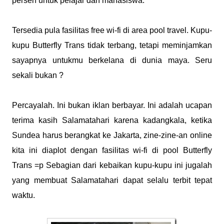
persen untuk pelajar dan mahasiswa.
Tersedia pula fasilitas free wi-fi di area pool travel. Kupu-
kupu Butterfly Trans tidak terbang, tetapi meminjamkan
sayapnya untukmu berkelana di dunia maya. Seru
sekali bukan ?
Percayalah. Ini bukan iklan berbayar. Ini adalah ucapan
terima kasih Salamatahari karena kadangkala, ketika
Sundea harus berangkat ke Jakarta, zine-zine-an online
kita ini diaplot dengan fasilitas wi-fi di pool Butterfly
Trans =p Sebagian dari kebaikan kupu-kupu ini jugalah
yang membuat Salamatahari dapat selalu terbit tepat
waktu.