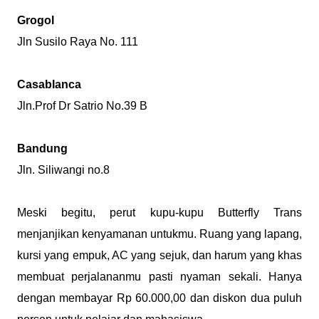
Grogol
Jln Susilo Raya No. 111
Casablanca
Jln.Prof Dr Satrio No.39 B
Bandung
Jln. Siliwangi no.8
Meski begitu, perut kupu-kupu Butterfly Trans
menjanjikan kenyamanan untukmu. Ruang yang lapang,
kursi yang empuk, AC yang sejuk, dan harum yang khas
membuat perjalananmu pasti nyaman sekali. Hanya
dengan membayar Rp 60.000,00 dan diskon dua puluh