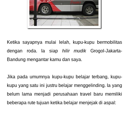
Ketika sayapnya mulai lelah, kupu-kupu bermobilitas
dengan roda. Ia siap
hilir mudik
Grogol-Jakarta-
Bandung mengantar kamu dan saya.
Jika pada umumnya kupu-kupu belajar terbang, kupu-
kupu yang satu ini justru belajar menggelinding. Ia yang
belum lama menjadi perusahaan travel baru memiliki
beberapa rute tujuan ketika belajar menjejak di aspal: