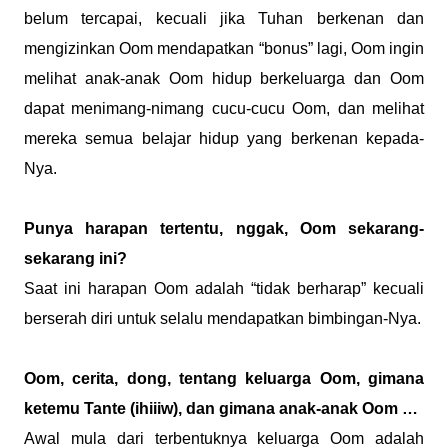
belum tercapai, kecuali jika Tuhan berkenan dan
mengizinkan Oom mendapatkan “bonus” lagi, Oom ingin
melihat anak-anak Oom hidup berkeluarga dan Oom
dapat menimang-nimang cucu-cucu Oom, dan melihat
mereka semua belajar hidup yang berkenan kepada-
Nya.
Punya harapan tertentu, nggak, Oom sekarang-
sekarang ini?
Saat ini harapan Oom adalah “tidak berharap” kecuali
berserah diri untuk selalu mendapatkan bimbingan-Nya.
Oom, cerita, dong, tentang keluarga Oom, gimana
ketemu Tante (ihiiiw), dan gimana anak-anak Oom …
Awal mula dari terbentuknya keluarga Oom adalah