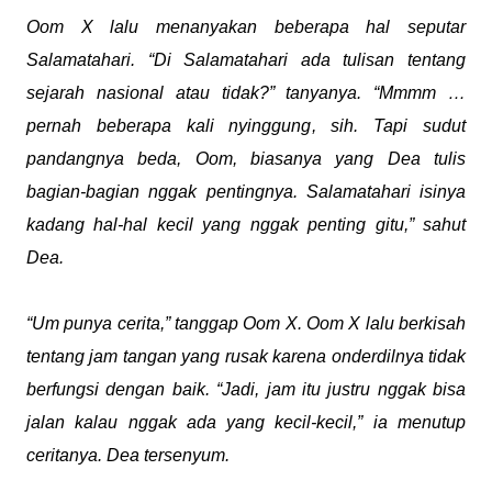
Oom X lalu menanyakan beberapa hal seputar
Salamatahari. “Di Salamatahari ada tulisan tentang
sejarah nasional atau tidak?” tanyanya. “Mmmm …
pernah beberapa kali nyinggung, sih. Tapi sudut
pandangnya beda, Oom, biasanya yang Dea tulis
bagian-bagian nggak pentingnya. Salamatahari isinya
kadang hal-hal kecil yang nggak penting gitu,” sahut
Dea.
“Um punya cerita,” tanggap Oom X. Oom X lalu berkisah
tentang jam tangan yang rusak karena onderdilnya tidak
berfungsi dengan baik. “Jadi, jam itu justru nggak bisa
jalan kalau nggak ada yang kecil-kecil,” ia menutup
ceritanya. Dea tersenyum.