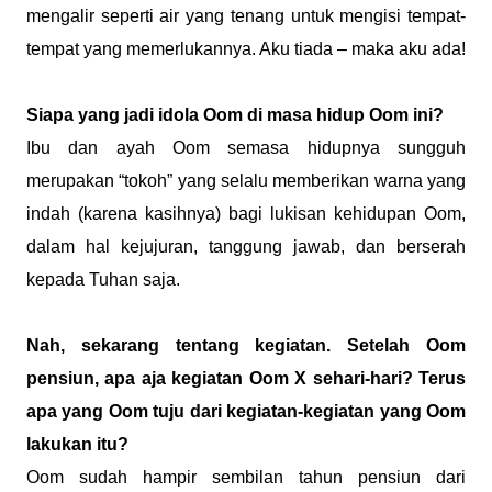
mengalir seperti air yang tenang untuk mengisi tempat-
tempat yang memerlukannya. Aku tiada – maka aku ada!
Siapa yang jadi idola Oom di masa hidup Oom ini?
Ibu dan ayah Oom semasa hidupnya sungguh
merupakan “tokoh” yang selalu memberikan warna yang
indah (karena kasihnya) bagi lukisan kehidupan Oom,
dalam hal kejujuran, tanggung jawab, dan berserah
kepada Tuhan saja.
Nah, sekarang tentang kegiatan. Setelah Oom
pensiun, apa aja kegiatan Oom X sehari-hari? Terus
apa yang Oom tuju dari kegiatan-kegiatan yang Oom
lakukan itu?
Oom sudah hampir sembilan tahun pensiun dari