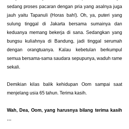
sedang proses pacaran dengan pria yang asalnya juga
jauh yaitu Tapanuli (Horas bah!). Oh, ya, puteri yang
sulung tinggal di Jakarta bersama sumainya dan
keduanya memang bekerja di sana. Sedangkan yang
bungsu kuliahnya di Bandung, jadi tinggal serumah
dengan orangtuanya. Kalau kebetulan berkumpul
semua bersama-sama saudara sepupunya, waduh rame
sekali.
Demikian kilas balik kehidupan Oom sampai saat
menjelang usia 65 tahun. Terima kasih.
Wah, Dea, Oom, yang harusnya bilang terima kasih
…