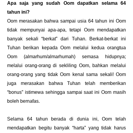
Apa saja yang sudah Oom dapatkan selama 64
tahun ini?
Oom merasakan bahwa sampai usia 64 tahun ini Oom
tidak mempunyai apa-apa, tetapi Oom mendapatkan
banyak sekali “berkat” dari Tuhan. Berkat-berkat ini
Tuhan berikan kepada Oom melalui kedua orangtua
Oom (almarhum/almarhumah) semasa hidupnya;
melalui orang-orang di sekliling Oom, bahkan melalui
orang-orang yang tidak Oom kenal sama sekali! Oom
juga merasakan bahwa Tuhan telah memberikan
“bonus” istimewa sehingga sampai saat ini Oom masih
boleh bernafas.
Selama 64 tahun berada di dunia ini, Oom telah
mendapatkan begitu banyak “harta” yang tidak harus