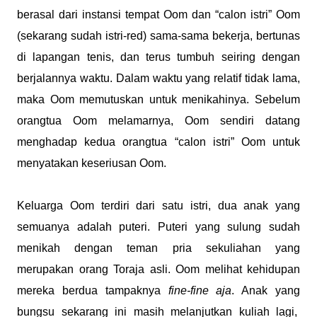
berasal dari instansi tempat Oom dan “calon istri” Oom
(sekarang sudah istri-red) sama-sama bekerja, bertunas
di lapangan tenis, dan terus tumbuh seiring dengan
berjalannya waktu. Dalam waktu yang relatif tidak lama,
maka Oom memutuskan untuk menikahinya. Sebelum
orangtua Oom melamarnya, Oom sendiri datang
menghadap kedua orangtua “calon istri” Oom untuk
menyatakan keseriusan Oom.
Keluarga Oom terdiri dari satu istri, dua anak yang
semuanya adalah puteri. Puteri yang sulung sudah
menikah dengan teman pria sekuliahan yang
merupakan orang Toraja asli. Oom melihat kehidupan
mereka berdua tampaknya
fine-fine aja
. Anak yang
bungsu sekarang ini masih melanjutkan kuliah lagi,