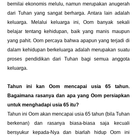
bernilai ekonomis melulu, namun merupakan anugerah
dari Tuhan yang sangat berharga. Antara lain adalah
keluarga. Melalui keluarga ini, Oom banyak sekali
belajar tentang kehidupan, baik yang manis maupun
yang pahit. Oom percaya bahwa apapun yang terjadi di
dalam kehidupan berkeluarga adalah merupakan suatu
proses pendidikan dari Tuhan bagi semua anggota
keluarga.
Tahun ini kan Oom mencapai usia 65 tahun.
Bagaimana rasanya dan apa yang Oom persiapkan
untuk menghadapi usia 65 itu?
Tahun ini Oom akan mencapai usia 65 tahun (bila Tuhan
berkenan) dan rasanya biasa-biasa saja kecuali
bersyukur kepada-Nya dan biarlah hidup Oom ini