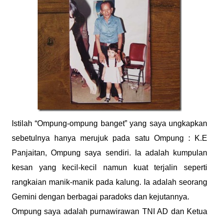
Istilah “Ompung-ompung banget” yang saya ungkapkan
sebetulnya hanya merujuk pada satu Ompung : K.E
Panjaitan, Ompung saya sendiri. Ia adalah kumpulan
kesan yang kecil-kecil namun kuat terjalin seperti
rangkaian manik-manik pada kalung. Ia adalah seorang
Gemini dengan berbagai paradoks dan kejutannya.
Ompung saya adalah purnawirawan TNI AD dan Ketua