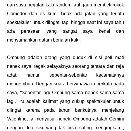
dan saya berjalan kaki random jauh-jauh membeli rokok
Comodor dan es krim. Tidak ada jalan yang terlalu
spektakuler untuk diingat, tapi hingga saat ini saya tahu
ada perasaan yang sangat saya kenal dan
menyamankan dalam berjalan kaki.
Ompung adalah orang yang duduk di sisi peti mati
nenek saya; tegak selayaknya seorang tentara dan raja
adat, namun sebentar-sebentar kacamatanya
mengembun. Dengan suara berwibawa ia berkata pada
saya, “Sebentar lagi Ompung sama nenek sama-sama
lagi.” Itu adalah kalimat yang cukup spektakuler untuk
diingat karena pada tahun berikutnya, menjelang
Valentine, ia menyusul nenek. Ompung adalah Gemini
dengan dua sisi yang tak bisa saling mengingkari ;