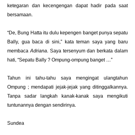
ketegaran dan kecengengan dapat hadir pada saat
bersamaan.
“De, Bung Hatta itu dulu kepengen banget punya sepatu
Bally, gua baca di sini,” kata teman saya yang baru
membaca
Adriana
. Saya tersenyum dan berkata dalam
hati, “Sepatu Bally ? Ompung-ompung banget …”
Tahun ini tahu-tahu saya mengingat ulangtahun
Ompung ; mendapati jejak-jejak yang ditinggalkannya.
Tanpa sadar langkah kanak-kanak saya mengikuti
tuntunannya dengan sendirinya.
Sundea