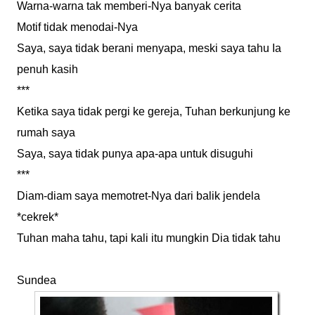
Warna-warna tak memberi-Nya banyak cerita
Motif tidak menodai-Nya
Saya, saya tidak berani menyapa, meski saya tahu Ia
penuh kasih
***
Ketika saya tidak pergi ke gereja, Tuhan berkunjung ke
rumah saya
Saya, saya tidak punya apa-apa untuk disuguhi
***
Diam-diam saya memotret-Nya dari balik jendela
*cekrek*
Tuhan maha tahu, tapi kali itu mungkin Dia tidak tahu
Sundea