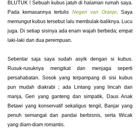
BLUTUK ! Sebuah kubus jatuh di halaman rumah saya.
Pada kemasannya tertulis
Negeri van Oranje
. Saya
memungut kubus tersebut lalu membulak-baliknya. Lucu
juga. Di setiap sisinya ada enam wajah berbeda; empat
laki-laki dan dua perempuan.
Sebentar saja saya sudah asyik dengan si kubus.
Rusuk-rusuknya mengikat dan menjaga seperti
persahabatan. Sosok yang terpampang di sisi kubus
pun mudah diakrabi ; ada Lintang yang lincah dan
manja, Geri yang ganteng dan simpatik, Daus Anak
Betawi yang konservatif sekaligus tengil, Banjar yang
penuh semangat dan pandai berbisnis, serta Wicak
yang diam-diam romantis.