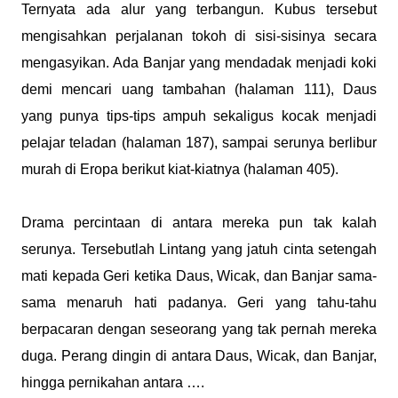
Ternyata ada alur yang terbangun. Kubus tersebut
mengisahkan perjalanan tokoh di sisi-sisinya secara
mengasyikan. Ada Banjar yang mendadak menjadi koki
demi mencari uang tambahan (halaman 111), Daus
yang punya tips-tips ampuh sekaligus kocak menjadi
pelajar teladan (halaman 187), sampai serunya berlibur
murah di Eropa berikut kiat-kiatnya (halaman 405).
Drama percintaan di antara mereka pun tak kalah
serunya. Tersebutlah Lintang yang jatuh cinta setengah
mati kepada Geri ketika Daus, Wicak, dan Banjar sama-
sama menaruh hati padanya. Geri yang tahu-tahu
berpacaran dengan seseorang yang tak pernah mereka
duga. Perang dingin di antara Daus, Wicak, dan Banjar,
hingga pernikahan antara ….