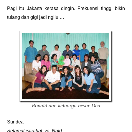
Pagi itu Jakarta kerasa dingin. Frekuensi tinggi bikin
tulang dan gigi jadi ngilu …
Ronald dan keluarga besar Dea
Sundea
Selamat istirahat, ya, Nald …