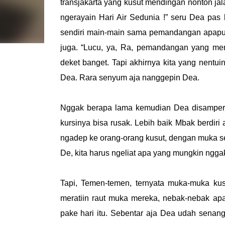
transjakarta yang kusut mendingan nonton jala
ngerayain Hari Air Sedunia !” seru Dea pas 
sendiri main-main sama pemandangan apapun 
juga. “Lucu, ya, Ra, pemandangan yang me
deket banget. Tapi akhirnya kita yang nentui
Dea. Rara senyum aja nanggepin Dea.
Nggak berapa lama kemudian Dea disamperin
kursinya bisa rusak. Lebih baik Mbak berdiri
ngadep ke orang-orang kusut, dengan muka se
De, kita harus ngeliat apa yang mungkin nggak 
Tapi, Temen-temen, ternyata muka-muka ku
meratiin raut muka mereka, nebak-nebak ap
pake hari itu. Sebentar aja Dea udah senan