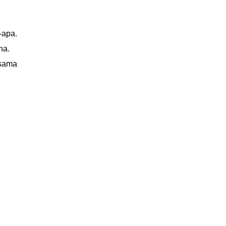
apa.
na.
rsama