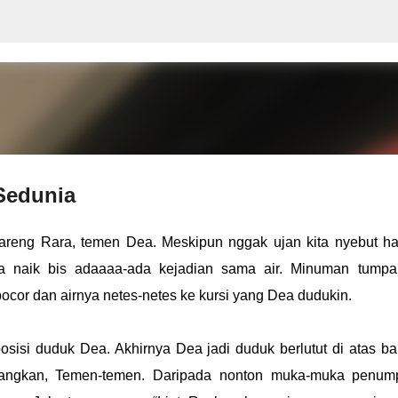
Langsung ke konten utama
 Sedunia
bareng Rara, temen Dea. Meskipun nggak ujan kita nyebut har
ma naik bis adaaaa-ada kejadian sama air. Minuman tumpa
bocor dan airnya netes-netes ke kursi yang Dea dudukin.
osisi duduk Dea. Akhirnya Dea jadi duduk berlutut di atas b
nangkan, Temen-temen. Daripada nonton muka-muka penum