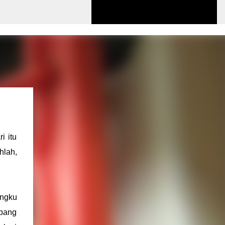
i itu
hlah,
angku
pang