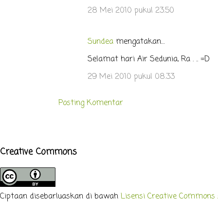
28 Mei 2010 pukul 23.50
Sundea
mengatakan…
Selamat hari Air Sedunia, Ra . .. =D
29 Mei 2010 pukul 08.33
Posting Komentar
Creative Commons
Ciptaan disebarluaskan di bawah
Lisensi Creative Commons A