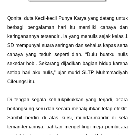
Qonita, duta Kecil-kecil Punya Karya yang datang untuk
berbagi pengalaman hari itu memiliki cahaya dan
keringanannya tersendiri. Ia yang menulis sejak kelas 1
SD mempunyai suara seringan dan sehalus kapas serta
cahaya yang teduh seperti dian. “Dulu buatku nulis
sekedar hobi. Sekarang dijadikan bagian hidup karena
setiap hari aku nulis,” ujar murid SLTP Muhmmadiyah
Cileungsi itu.
Di tengah segala kehirukpikukkan yang terjadi, acara
berlangsung seru dan secara menakjubkan tetap efektif.
Sambil berdiri di atas kursi, mundar-mandir di sela
teman-temannya, bahkan mengelilingi meja pembicara