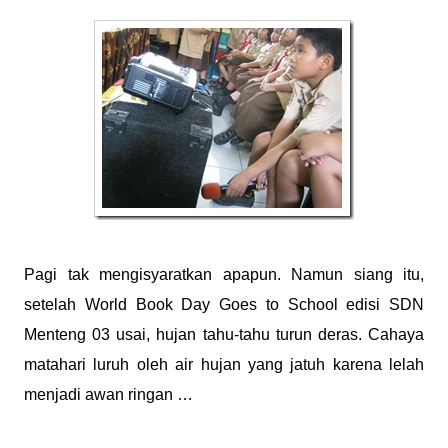
Pagi tak mengisyaratkan apapun. Namun siang itu,
setelah World Book Day Goes to School edisi SDN
Menteng 03 usai, hujan tahu-tahu turun deras. Cahaya
matahari luruh oleh air hujan yang jatuh karena lelah
menjadi awan ringan …