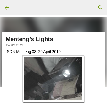
Langsung ke konten utama
Menteng’s Lights
Mei 06, 2010
-SDN Menteng 03, 29 April 2010-