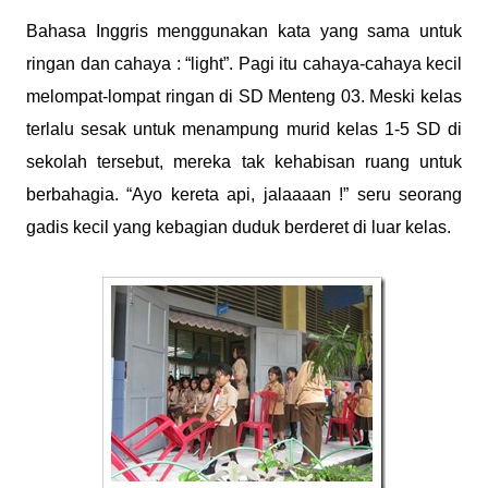
Bahasa Inggris menggunakan kata yang sama untuk
ringan dan cahaya : “light”. Pagi itu cahaya-cahaya kecil
melompat-lompat ringan di SD Menteng 03. Meski kelas
terlalu sesak untuk menampung murid kelas 1-5 SD di
sekolah tersebut, mereka tak kehabisan ruang untuk
berbahagia. “Ayo kereta api, jalaaaan !” seru seorang
gadis kecil yang kebagian duduk berderet di luar kelas.