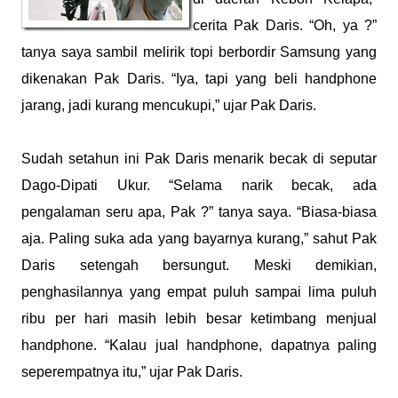
cerita Pak Daris. “Oh, ya ?”
tanya saya sambil melirik topi berbordir Samsung yang
dikenakan Pak Daris. “Iya, tapi yang beli handphone
jarang, jadi kurang mencukupi,” ujar Pak Daris.
Sudah setahun ini Pak Daris menarik becak di seputar
Dago-Dipati Ukur. “Selama narik becak, ada
pengalaman seru apa, Pak ?” tanya saya. “Biasa-biasa
aja. Paling suka ada yang bayarnya kurang,” sahut Pak
Daris setengah bersungut. Meski demikian,
penghasilannya yang empat puluh sampai lima puluh
ribu per hari masih lebih besar ketimbang menjual
handphone. “Kalau jual handphone, dapatnya paling
seperempatnya itu,” ujar Pak Daris.