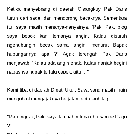
Ketika menyebrang di daerah Cisangkuy, Pak Daris
turun dari sadel dan mendorong becaknya. Sementara
itu, saya masih menanya-nanyainya, “Pak, Pak, blog
saya besok kan temanya angin. Kalau disuruh
ngehubungin becak sama angin, menurut Bapak
hubungannya apa ?” Agak terengah Pak Daris
menjawab, “Kalau ada angin enak. Kalau nanjak begini
napasnya nggak terlalu capek, gitu …”
Kami tiba di daerah Dipati Ukur. Saya yang masih ingin
mengobrol mengajaknya berjalan lebih jauh lagi,
“Mau, nggak, Pak, saya tambahin lima ribu sampe Dago
?”