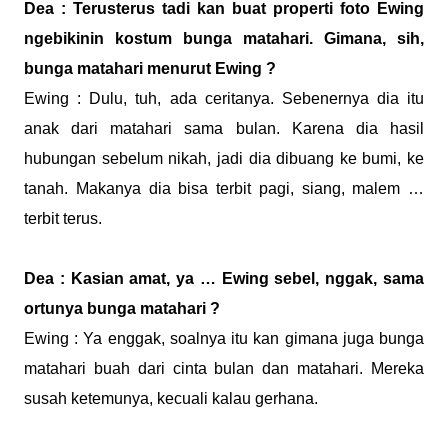
Dea : Terusterus tadi kan buat properti foto Ewing
ngebikinin kostum bunga matahari. Gimana, sih,
bunga matahari menurut Ewing ?
Ewing : Dulu, tuh, ada ceritanya. Sebenernya dia itu
anak dari matahari sama bulan. Karena dia hasil
hubungan sebelum nikah, jadi dia dibuang ke bumi, ke
tanah. Makanya dia bisa terbit pagi, siang, malem …
terbit terus.
Dea : Kasian amat, ya … Ewing sebel, nggak, sama
ortunya bunga matahari ?
Ewing : Ya enggak, soalnya itu kan gimana juga bunga
matahari buah dari cinta bulan dan matahari. Mereka
susah ketemunya, kecuali kalau gerhana.