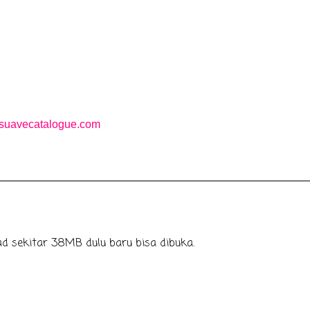
suavecatalogue.com
d sekitar 38MB dulu baru bisa dibuka.