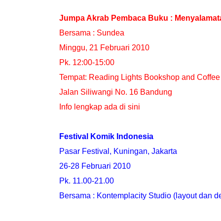
Jumpa Akrab Pembaca Buku : Menyalamatah
Bersama : Sundea
Minggu, 21 Februari 2010
Pk. 12:00-15:00
Tempat:
Reading Lights Bookshop and Coffee
Jalan Siliwangi No. 16 Bandung
Info lengkap ada di
sini
Festival Komik Indonesia
Pasar Festival, Kuningan, Jakarta
26-28 Februari 2010
Pk. 11.00-21.00
Bersama : Kontemplacity Studio (layout dan 