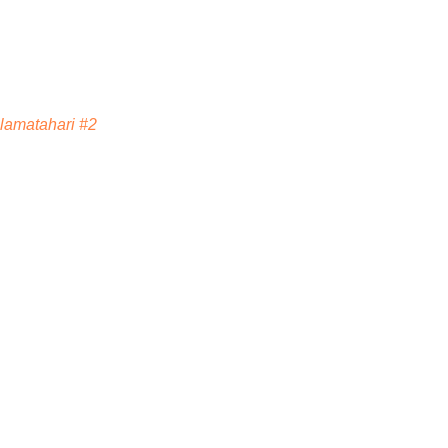
lamatahari #2