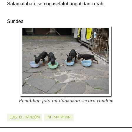
Salamatahari, semogaselaluhangat dan cerah,
Sundea
Pemilihan foto ini dilakukan secara random
EDISI 10 : RANDOM
INTI MATAHARI