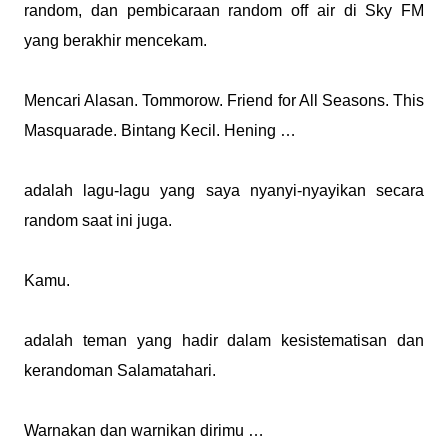
random, dan pembicaraan random off air di Sky FM
yang berakhir mencekam.
Mencari Alasan. Tommorow. Friend for All Seasons. This
Masquarade. Bintang Kecil. Hening …
adalah lagu-lagu yang saya nyanyi-nyayikan secara
random saat ini juga.
Kamu.
adalah teman yang hadir dalam kesistematisan dan
kerandoman Salamatahari.
Warnakan dan warnikan dirimu …