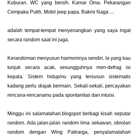
Kuburan. WC yang bersih. Kamar Oma. Pekarangan
Cempaka Putih. Mobil jeep papa. Bakmi Naga …
adalah tempat-tempat menyenangkan yang saya ingat
secara random saat ini juga.
Kerandoman menyusun harmoninya sendiri. Ia yang kau
tunjuk secara acak, sesungguhnya men-defrag isi
kepala. Sistem hidupmu yang tersusun sistematis
kadang perlu diajak bermain. Sekali-sekali, percayakan
rencana-rencanamu pada spontanitas dan intuisi.
Minggu ini salamatahari.blogspot berbagi kisah seputar
random. Ada jalan-jalan random lima sekawan, obrolan
random dengan Wing Patriarga, penyalamatahari