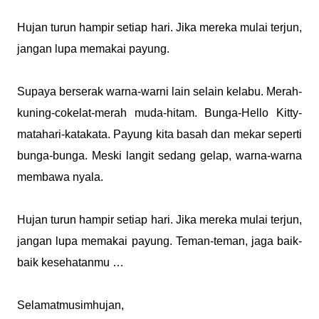
Hujan turun hampir setiap hari. Jika mereka mulai terjun,
jangan lupa memakai payung.
Supaya berserak warna-warni lain selain kelabu. Merah-
kuning-cokelat-merah muda-hitam. Bunga-Hello Kitty-
matahari-katakata. Payung kita basah dan mekar seperti
bunga-bunga. Meski langit sedang gelap, warna-warna
membawa nyala.
Hujan turun hampir setiap hari. Jika mereka mulai terjun,
jangan lupa memakai payung. Teman-teman, jaga baik-
baik kesehatanmu …
Selamatmusimhujan,