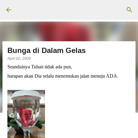
Langsung ke konten utama
Bunga di Dalam Gelas
April 02, 2009
Seandainya Tuhan tidak ada pun,
harapan akan Dia selalu menemukan jalan menuju ADA.