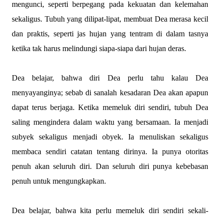
mengunci, seperti berpegang pada kekuatan dan kelemahan
sekaligus. Tubuh yang dilipat-lipat, membuat Dea merasa kecil
dan praktis, seperti jas hujan yang tentram di dalam tasnya
ketika tak harus melindungi siapa-siapa dari hujan deras.
Dea belajar, bahwa diri Dea perlu tahu kalau Dea
menyayanginya; sebab di sanalah kesadaran Dea akan apapun
dapat terus berjaga. Ketika memeluk diri sendiri, tubuh Dea
saling mengindera dalam waktu yang bersamaan. Ia menjadi
subyek sekaligus menjadi obyek. Ia menuliskan sekaligus
membaca sendiri catatan tentang dirinya. Ia punya otoritas
penuh akan seluruh diri. Dan seluruh diri punya kebebasan
penuh untuk mengungkapkan.
Dea belajar, bahwa kita perlu memeluk diri sendiri sekali-