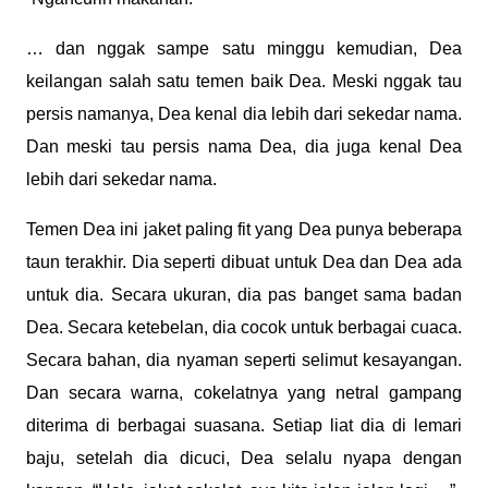
… dan nggak sampe satu minggu kemudian, Dea
keilangan salah satu temen baik Dea. Meski nggak tau
persis namanya, Dea kenal dia lebih dari sekedar nama.
Dan meski tau persis nama Dea, dia juga kenal Dea
lebih dari sekedar nama.
Temen Dea ini jaket paling fit yang Dea punya beberapa
taun terakhir. Dia seperti dibuat untuk Dea dan Dea ada
untuk dia.
Secara ukuran, dia pas banget sama badan
Dea. Secara ketebelan, dia cocok untuk berbagai cuaca.
Secara bahan, dia nyaman seperti selimut kesayangan.
Dan secara warna, cokelatnya yang netral gampang
diterima di berbagai suasana. Setiap liat dia di lemari
baju, setelah dia dicuci, Dea selalu nyapa dengan