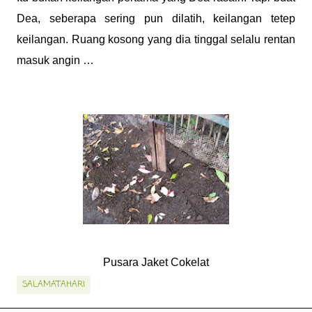
Dea, seberapa sering pun dilatih, keilangan tetep
keilangan. Ruang kosong yang dia tinggal selalu rentan
masuk angin …
Pusara Jaket Cokelat
SALAMATAHARI